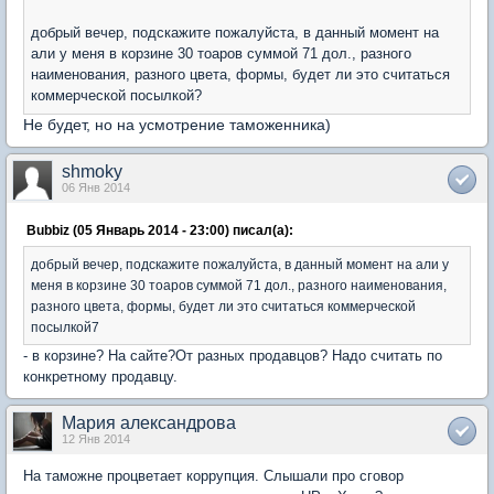
добрый вечер, подскажите пожалуйста, в данный момент на
али у меня в корзине 30 тоаров суммой 71 дол., разного
наименования, разного цвета, формы, будет ли это считаться
коммерческой посылкой?
Не будет, но на усмотрение таможенника)
shmoky
06 Янв 2014
Bubbiz (05 Январь 2014 - 23:00) писал(а):
добрый вечер, подскажите пожалуйста, в данный момент на али у
меня в корзине 30 тоаров суммой 71 дол., разного наименования,
разного цвета, формы, будет ли это считаться коммерческой
посылкой7
- в корзине? На сайте?От разных продавцов? Надо считать по
конкретному продавцу.
Мария александрова
12 Янв 2014
На таможне процветает коррупция. Слышали про сговор