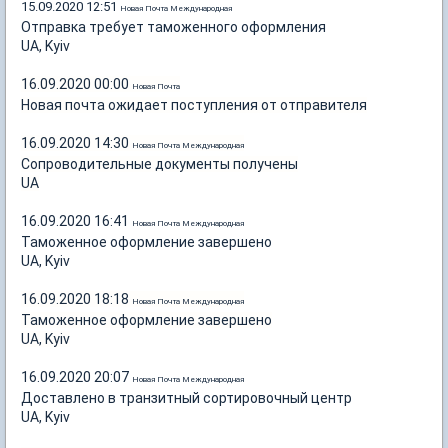
15.09.2020 12:51
Новая Почта Международная
Отправка требует таможенного оформления
UA, Kyiv
16.09.2020 00:00
Новая Почта
Новая почта ожидает поступления от отправителя
16.09.2020 14:30
Новая Почта Международная
Сопроводительные документы получены
UA
16.09.2020 16:41
Новая Почта Международная
Таможенное оформление завершено
UA, Kyiv
16.09.2020 18:18
Новая Почта Международная
Таможенное оформление завершено
UA, Kyiv
16.09.2020 20:07
Новая Почта Международная
Доставлено в транзитный сортировочный центр
UA, Kyiv