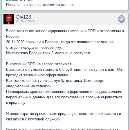
Посылка выпущена, движется дальше.
Div123
01 Фев 2021
5 посылок были консолидированы компанией DPD и отправлены в
Россию.
30.11.2020 прибыли в Россию, тогда же появился последний
статус - переданы перевозчику.
На таможню России трек 2 месяца не поступал.
В компании DPD на запрос отвечают -
Ваш заказ с суммой к оплате 0.0 руб. еще не поступил к нам. Он
проходит таможенное оформление.
Как только он поступит в службу доставки, Вам придет
уведомление на телефон.
По вопросам сроков таможенного оформления и предоставления
персональных данных для его прохождения просьба обращаться
к продавцу.
Я неоднократно просил всех продавцов продлить срок защиты и
связаться с почтовой службой.