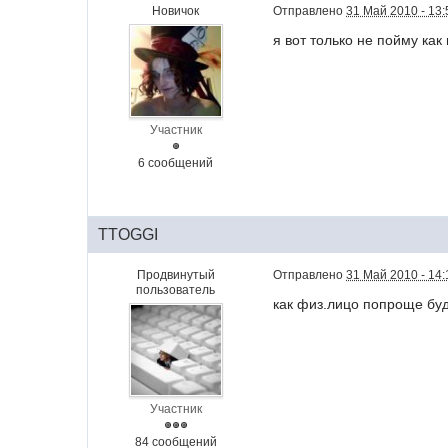
Новичок
Отправлено
31 Май 2010 - 13:
я вот только не пойму как
Участник
6 сообщений
TTOGGI
Продвинутый
Отправлено
31 Май 2010 - 14:
пользователь
как физ.лицо попроще будет
Участник
84 сообщений