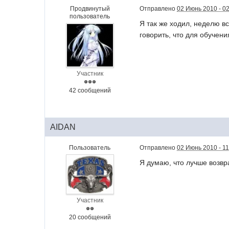
Продвинутый
Отправлено
02 Июнь 2010 - 0
пользователь
Я так же ходил, неделю вс
говорить, что для обучени
Участник
42 сообщений
AIDAN
Пользователь
Отправлено
02 Июнь 2010 - 11
Я думаю, что лучше возвр
Участник
20 сообщений