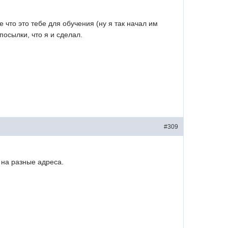
 что это тебе для обучения (ну я так начал им
посылки, что я и сделал.
#309
 на разные адреса.