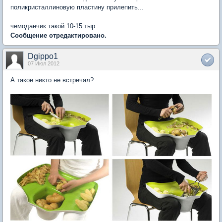
поликристаллиновую пластину прилепить...
чемоданчик такой 10-15 тыр.
Сообщение отредактировано.
Dgippo1
07 Июл 2012
А такое никто не встречал?