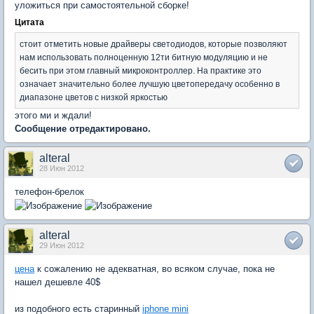
уложиться при самостоятельной сборке!
Цитата
стоит отметить новые драйверы светодиодов, которые позволяют
нам использовать полноценную 12ти битную модуляцию и не
бесить при этом главный микроконтроллер. На практике это
означает значительно более лучшую цветопередачу особенно в
диапазоне цветов с низкой яркостью
этого ми и ждали!
Сообщение отредактировано.
alteral
28 Июн 2012
телефон-брелок
alteral
29 Июн 2012
цена
к сожалению не адекватная, во всяком случае, пока не
нашел дешевле 40$
из подобного есть старинный
iphone mini