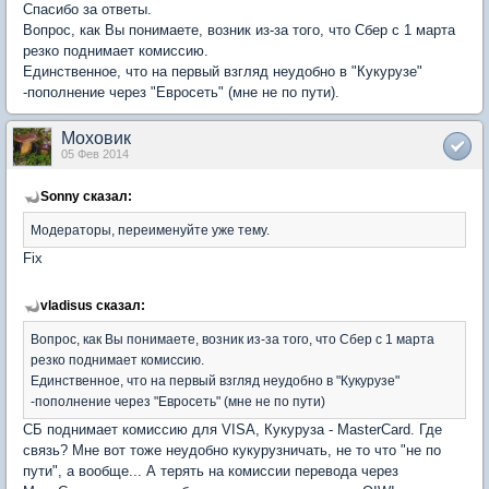
Спасибо за ответы.
Вопрос, как Вы понимаете, возник из-за того, что Сбер с 1 марта
резко поднимает комиссию.
Единственное, что на первый взгляд неудобно в "Кукурузе"
-пополнение через "Евросеть" (мне не по пути).
Моховик
05 Фев 2014
Sonny сказал:
Модераторы, переименуйте уже тему.
Fix
vladisus сказал:
Вопрос, как Вы понимаете, возник из-за того, что Сбер с 1 марта
резко поднимает комиссию.
Единственное, что на первый взгляд неудобно в "Кукурузе"
-пополнение через "Евросеть" (мне не по пути)
СБ поднимает комиссию для VISA, Кукуруза - MasterCard. Где
связь? Мне вот тоже неудобно кукурузничать, не то что "не по
пути", а вообще... А терять на комиссии перевода через