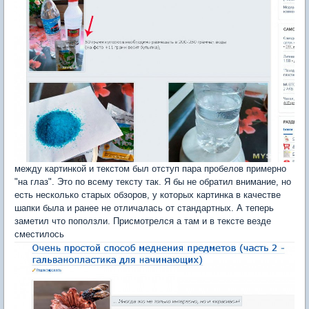
между картинкой и текстом был отступ пара пробелов примерно
"на глаз". Это по всему тексту так. Я бы не обратил внимание, но
есть несколько старых обзоров, у которых картинка в качестве
шапки была и ранее не отличалась от стандартных. А теперь
заметил что поползли. Присмотрелся а там и в тексте везде
сместилось