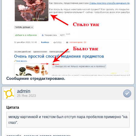
Сообщение отредактировано.
admin
25 Янв 2023
Цитата
между картинкой и текстом был отступ пара пробелов примерно "на
глаз".