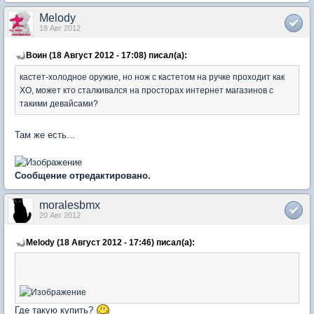
Melody
18 Авг 2012
Воин (18 Август 2012 - 17:08) писал(а):
кастет-холодное оружие, но нож с кастетом на ручке проходит как
ХО, может кто сталкивался на просторах интернет магазинов с
такими девайсами?
Там же есть...
Сообщение отредактировано.
moralesbmx
20 Авг 2012
Melody (18 Август 2012 - 17:46) писал(а):
Где такую купить?