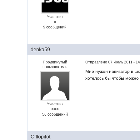
Участник
9 сообщений
denka59
Продвинутый
Отправлено
07 Июль 2011 - 14
пользователь
Мне нужен навигатор в шк
хотелось бы чтобы можно
Участник
56 сообщений
Offtopilot