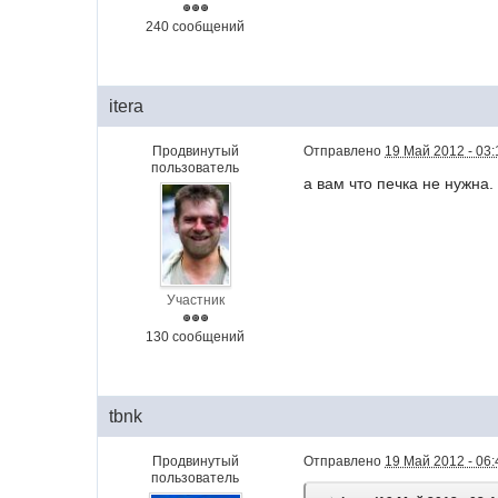
240 сообщений
itera
Продвинутый
Отправлено
19 Май 2012 - 03:
пользователь
а вам что печка не нужна
Участник
130 сообщений
tbnk
Продвинутый
Отправлено
19 Май 2012 - 06:
пользователь