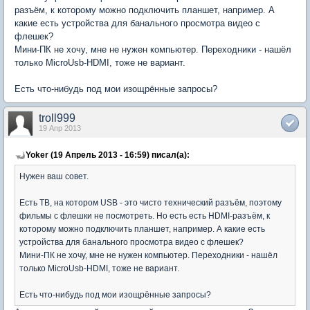
разъём, к которому можно подключить планшет, например. А
какие есть устройства для банального просмотра видео с
флешек?
Мини-ПК не хочу, мне не нужен компьютер. Переходники - нашёл
только MicroUsb-HDMI, тоже не вариант.
Есть что-нибудь под мои изощрённые запросы?
troll999
19 Апр 2013
Yoker (19 Апрель 2013 - 16:59) писал(а):
Нужен ваш совет.
Есть ТВ, на котором USB - это чисто технический разъём, поэтому
фильмы с флешки не посмотреть. Но есть есть HDMI-разъём, к
которому можно подключить планшет, например. А какие есть
устройства для банального просмотра видео с флешек?
Мини-ПК не хочу, мне не нужен компьютер. Переходники - нашёл
только MicroUsb-HDMI, тоже не вариант.
Есть что-нибудь под мои изощрённые запросы?