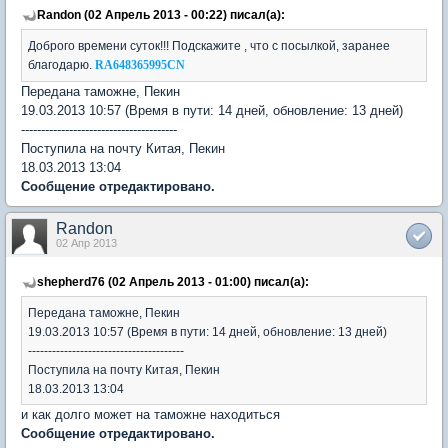
Randon (02 Апрель 2013 - 00:22) писал(а):
Доброго времени суток!!! Подскажите , что с посылкой, заранее
благодарю.
RA648365995CN
Передана таможне, Пекин
19.03.2013 10:57 (Время в пути: 14 дней, обновление: 13 дней)
---------------------------------------
Поступила на почту Китая, Пекин
18.03.2013 13:04
Сообщение отредактировано.
Randon
02 Апр 2013
shepherd76 (02 Апрель 2013 - 01:00) писал(а):
Передана таможне, Пекин
19.03.2013 10:57 (Время в пути: 14 дней, обновление: 13 дней)
---------------------------------------
Поступила на почту Китая, Пекин
18.03.2013 13:04
и как долго может на таможне находиться
Сообщение отредактировано.