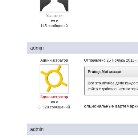
Участник
145 сообщений
admin
Администратор
Отправлено
25 Ноябрь 2011 - 
ProtegeMoi сказал:
Все это личное дело каждог
сайта с добавлением ватерм
Администратор
опциональные вартемарки 
3 528 сообщений
admin