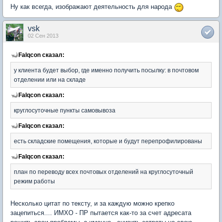
Ну как всегда, изображают деятельность для народа
vsk
02 Сен 2013
Falqcon сказал:
у клиента будет выбор, где именно получить посылку: в почтовом
отделении или на складе
Falqcon сказал:
круглосуточные пункты самовывоза
Falqcon сказал:
есть складские помещения, которые и будут перепрофилированы
Falqcon сказал:
план по переводу всех почтовых отделений на круглосуточный
режим работы
Несколько цитат по тексту, и за каждую можно крепко
зацепиться.... ИМХО - ПР пытается как-то за счет адресата