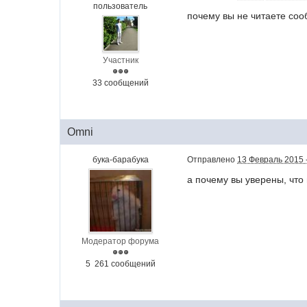
пользователь
почему вы не читаете со
Участник
33 сообщений
Omni
бука-барабука
Отправлено
13 Февраль 2015 -
а почему вы уверены, что
Модератор форума
5 261 сообщений