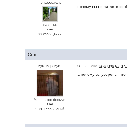
пользователь
почему вы не читаете со
Участник
33 сообщений
Omni
бука-барабука
Отправлено
13 Февраль 2015 -
а почему вы уверены, что
Модератор форума
5 261 сообщений