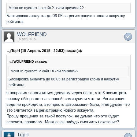
Меня не пускает на сайт? в чем причина??
Блокировка аккаунта до 06.05 за регистрацию клона и накрутку
рейтинга.
WOLFRIEND
15 Апр 2015
ТорЧ (15 Апрель 2015 - 22:53) писал(а):
WOLFRIEND сказал:
Меня не пускает на сайт? в чем причина??
Блокировка аккаунта до 06.05 за регистрацию клона и накрутку
рейтинга.
я попросил залогиниться девушку через ее вк, что б посмотреть
почему обзора нет на главной, заминусили что-ли. Регистрация
ведь не проходила, это просто авторизация была, я не думал что
это считается за регистрацию нового аккаунта.
Прошу прощения за такой поступок, не думал что это будет
перечить правилам. Можно как нибудь смягчить наказание?
ТорЧ