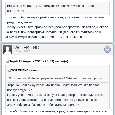
Возможно ли обойтись предупреждением? Обещаю что не
повторится.
Хорошо. Ваш аккаунт разблокирован, учитывая что это первое
предупреждение.
Прошу учесть что правила ресурса распространяются одинаково
на всех и при повторном нарушении (любого из пунктов) ваш
аккаунт будет заблокирован без лимита времени.
WOLFRIEND
16 Апр 2015
ТорЧ (15 Апрель 2015 - 23:39) писал(а):
WOLFRIEND сказал:
Возможно ли обойтись предупреждением? Обещаю что не повторится.
Хорошо. Ваш аккаунт разблокирован, учитывая что это первое
предупреждение.
Прошу учесть что правила ресурса распространяются одинаково
на всех и при повторном нарушении (любого из пунктов) ваш
аккаунт будет заблокирован без лимита времени.
Спасибо большое за понимание, правда не хотел действовать во