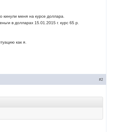
о кинули меня на курсе доллара.
ньги в долларах 15.01.2015 г. курс 65 р.
туацию как я.
#2