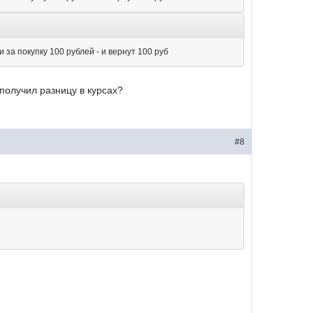
 за покупку 100 рублей - и вернут 100 руб
получил разницу в курсах?
#8