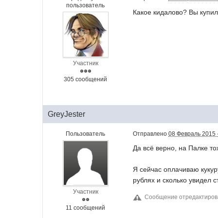
пользователь
Какое кидалово? Вы купили
Участник
305 сообщений
GreyJester
Пользователь
Отправлено
08 Февраль 2015 
Да всё верно, на Палке то
Я сейчас оплачиваю кукур
рублях и сколько увидел с
Участник
Сообщение отредактиров
11 сообщений