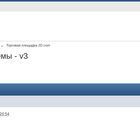
→
Торговая площадка JD.com
мы - v3
 20:54