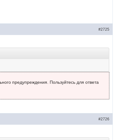
#2725
льного предупреждения. Пользуйтесь для ответа
#2726