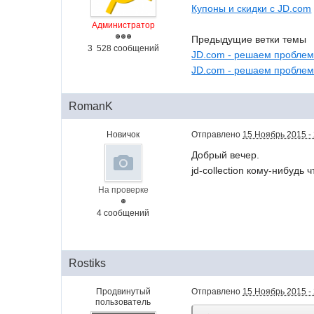
Купоны и скидки с JD.com
Администратор
Предыдущие ветки темы
3 528 сообщений
JD.com - решаем проблем
JD.com - решаем проблем
RomanK
Новичок
Отправлено
15 Ноябрь 2015 -
Добрый вечер.
jd-collection кому-нибудь
На проверке
4 сообщений
Rostiks
Продвинутый
Отправлено
15 Ноябрь 2015 -
пользователь