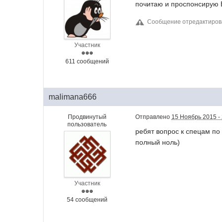
почитаю и проспонсирую 
Сообщение отредактиров
Участник
611 сообщений
malimana666
Продвинутый
Отправлено
15 Ноябрь 2015 -
пользователь
ребят вопрос к спецам по 
полный ноль)
Участник
54 сообщений