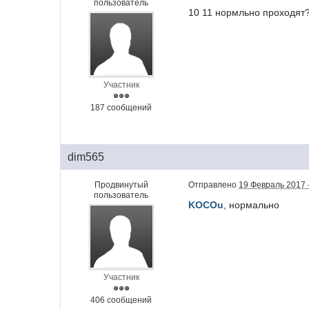
пользователь
10 11 нормльно проходят
Участник
187 сообщений
dim565
Продвинутый
Отправлено
19 Февраль 2017 -
пользователь
KOCOu
, нормально
Участник
406 сообщений