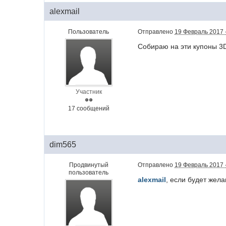
alexmail
Пользователь
Отправлено
19 Февраль 2017 
Собираю на эти купоны 3D
Участник
17 сообщений
dim565
Продвинутый
Отправлено
19 Февраль 2017 
пользователь
alexmail
, если будет жел