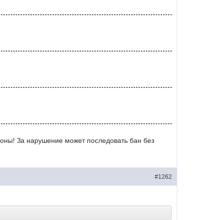
поны! За нарушение может последовать бан без
#1262