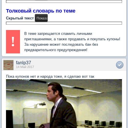
Толковый словарь по теме
Скрытый текст
В теме запрещается спамить личными
!
приглашениями, а также продавать и покупать купоны!
За нарушение может последовать бан без
предварительного предупреждения!
fanlp37
14 Май 2017
Пока купонов нет и народа тоже, я сделаю вот так