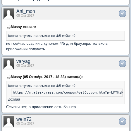
Arti_mon
05 Окт 2017
Mussy сказал:
Какая актуальная ссылка на 4/5 сейчас?
нет сейчас ссылки с купоном 4/5 для браузера, только в
приложении получать
varyag
05 Окт 2017
Mussy (05 Октябрь 2017 - 18:38) писал(а):
Какая актуальная ссылка на 4/5 сейчас?
дохлая
Ссылки нет, в приложении есть баннер.
wein72
05 Окт 2017