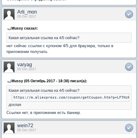
Arti_mon
05 Окт 2017
Mussy сказал:
Какая актуальная ссылка на 4/5 сейчас?
нет сейчас ссылки с купоном 4/5 для браузера, только в
приложении получать
varyag
05 Окт 2017
Mussy (05 Октябрь 2017 - 18:38) писал(а):
Какая актуальная ссылка на 4/5 сейчас?
дохлая
Ссылки нет, в приложении есть баннер.
wein72
05 Окт 2017