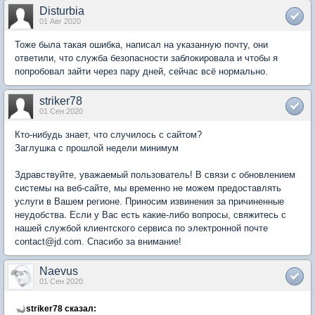
Disturbia
01 Авг 2020
Тоже была такая ошибка, написал на указанную почту, они
ответили, что служба безопасности заблокировала и чтобы я
попробовал зайти через пару дней, сейчас всё нормально.
striker78
01 Сен 2020
Кто-нибудь знает, что случилось с сайтом?
Заглушка с прошлой недели минимум
Здравствуйте, уважаемый пользователь! В связи с обновлением
системы на веб-сайте, мы временно не можем предоставлять
услуги в Вашем регионе. Приносим извинения за причиненные
неудобства. Если у Вас есть какие-либо вопросы, свяжитесь с
нашей службой клиентского сервиса по электронной почте
contact@jd.com. Спасибо за внимание!
Naevus
01 Сен 2020
striker78 сказал: