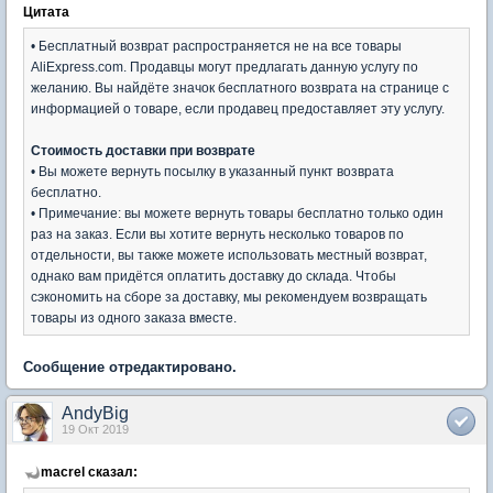
Цитата
• Бесплатный возврат распространяется не на все товары
AliExpress.com. Продавцы могут предлагать данную услугу по
желанию. Вы найдёте значок бесплатного возврата на странице с
информацией о товаре, если продавец предоставляет эту услугу.
Стоимость доставки при возврате
• Вы можете вернуть посылку в указанный пункт возврата
бесплатно.
• Примечание: вы можете вернуть товары бесплатно только один
раз на заказ. Если вы хотите вернуть несколько товаров по
отдельности, вы также можете использовать местный возврат,
однако вам придётся оплатить доставку до склада. Чтобы
сэкономить на сборе за доставку, мы рекомендуем возвращать
товары из одного заказа вместе.
Сообщение отредактировано.
AndyBig
19 Окт 2019
macrel сказал: