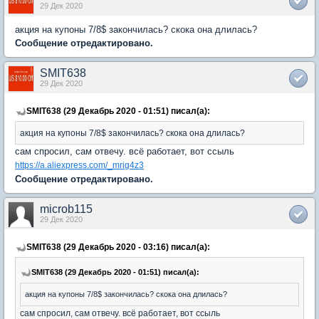
29 Дек 2020
акция на купоны 7/8$ закончилась? скока она длилась?
Сообщение отредактировано.
SMIT638
29 Дек 2020
SMIT638 (29 Декабрь 2020 - 01:51) писал(а):
акция на купоны 7/8$ закончилась? скока она длилась?
сам спросил, сам отвечу. всё работает, вот ссыль
https://a.aliexpress.com/_mrig4z3
Сообщение отредактировано.
microb115
29 Дек 2020
SMIT638 (29 Декабрь 2020 - 03:16) писал(а):
SMIT638 (29 Декабрь 2020 - 01:51) писал(а):
акция на купоны 7/8$ закончилась? скока она длилась?
сам спросил, сам отвечу. всё работает, вот ссыль