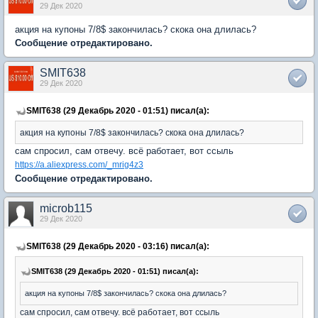
29 Дек 2020
акция на купоны 7/8$ закончилась? скока она длилась?
Сообщение отредактировано.
SMIT638
29 Дек 2020
SMIT638 (29 Декабрь 2020 - 01:51) писал(а):
акция на купоны 7/8$ закончилась? скока она длилась?
сам спросил, сам отвечу. всё работает, вот ссыль
https://a.aliexpress.com/_mrig4z3
Сообщение отредактировано.
microb115
29 Дек 2020
SMIT638 (29 Декабрь 2020 - 03:16) писал(а):
SMIT638 (29 Декабрь 2020 - 01:51) писал(а):
акция на купоны 7/8$ закончилась? скока она длилась?
сам спросил, сам отвечу. всё работает, вот ссыль