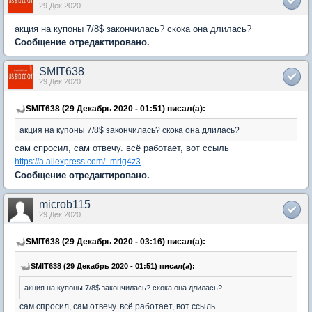
29 Дек 2020
акция на купоны 7/8$ закончилась? скока она длилась?
Сообщение отредактировано.
SMIT638
29 Дек 2020
SMIT638 (29 Декабрь 2020 - 01:51) писал(а):
акция на купоны 7/8$ закончилась? скока она длилась?
сам спросил, сам отвечу. всё работает, вот ссыль
https://a.aliexpress.com/_mrig4z3
Сообщение отредактировано.
microb115
29 Дек 2020
SMIT638 (29 Декабрь 2020 - 03:16) писал(а):
SMIT638 (29 Декабрь 2020 - 01:51) писал(а):
акция на купоны 7/8$ закончилась? скока она длилась?
сам спросил, сам отвечу. всё работает, вот ссыль