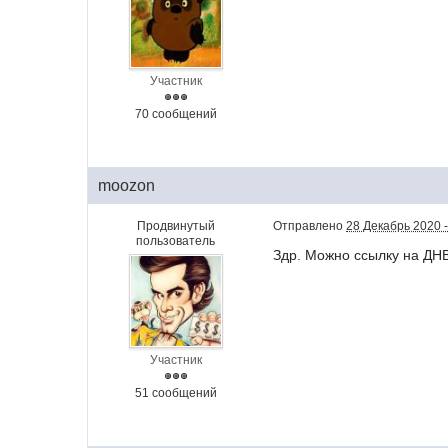
Участник
70 сообщений
moozon
Продвинутый
Отправлено
28 Декабрь 2020 -
пользователь
Здр. Можно ссылку на ДН
Участник
51 сообщений