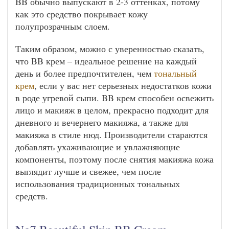
BB обычно выпускают в 2-3 оттенках, потому
как это средство покрывает кожу
полупрозрачным слоем.
Таким образом, можно с уверенностью сказать,
что BB крем – идеальное решение на каждый
день и более предпочтителен, чем
тональный
крем
, если у вас нет серьезных недостатков кожи
в роде угревой сыпи. BB крем способен освежить
лицо и макияж в целом, прекрасно подходит для
дневного и вечернего макияжа, а также для
макияжа в стиле нюд. Производители стараются
добавлять ухаживающие и увлажняющие
компоненты, поэтому после снятия макияжа кожа
выглядит лучше и свежее, чем после
использования традиционных тональных
средств.