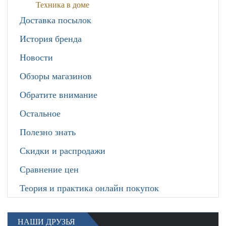
Техника в доме
Доставка посылок
История бренда
Новости
Обзоры магазинов
Обратите внимание
Остальное
Полезно знать
Скидки и распродажи
Сравнение цен
Теория и практика онлайн покупок
НАШИ ДРУЗЬЯ