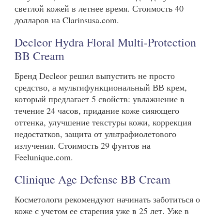
светлой кожей в летнее время. Стоимость 40
долларов на Clarinsusa.com.
Decleor Hydra Floral Multi-Protection
BB Cream
Бренд Decleor решил выпустить не просто
средство, а мультифункциональный ВВ крем,
который предлагает 5 свойств: увлажнение в
течение 24 часов, придание коже сияющего
оттенка, улучшение текстуры кожи, коррекция
недостатков, защита от ультрафиолетового
излучения. Стоимость 29 фунтов на
Feelunique.com.
Clinique Age Defense BB Cream
Косметологи рекомендуют начинать заботиться о
коже с учетом ее старения уже в 25 лет. Уже в