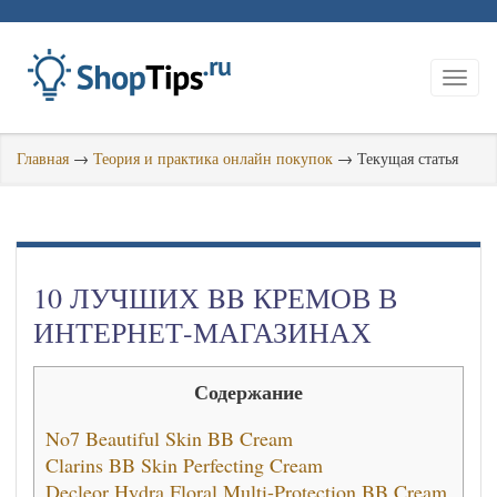
Главная
→
Теория и практика онлайн покупок
→
Текущая статья
10 ЛУЧШИХ BB КРЕМОВ В
ИНТЕРНЕТ-МАГАЗИНАХ
Содержание
No7 Beautiful Skin BB Cream
Clarins BB Skin Perfecting Cream
Decleor Hydra Floral Multi-Protection BB Cream