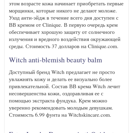
этом возрасте кожа начинает приобретать первые
морщинки, которые никого не делают моложе.
Уход анти-эйдж в течение всего дня доступен с
ВВ кремом от Clinique. В первую очередь крем
обеспечивает хорошую защиту от солнечного
излучения и вредного воздействия окружающей
среды. Стоимость 37 долларов на Clinique.com.
Witch anti-blemish beauty balm
Доступный бренд Witch предлагает не просто
увлажнять кожу и делать ее визуально более
привлекательной. Состав ВВ крема Witch лечит
несовершенства кожи, оздоравливая ее с
помощью экстракта фундука. Крем можно
уверенно рекомендовать молодым девушкам.
Стоимость 6.99 фунта на Witchskincare.com.