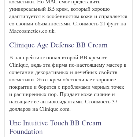
косметики. Но МАС смог представить
универсальный ВВ крем, который хорошо
адаптируется к особенностям кожи и справляется
со своими обязанностями. Стоимость 21 фунт на
Maccosmetics.co.uk.
Clinique Age Defense BB Cream
В наш рейтинг попал второй ВВ крем от
Clinique, ведь эта фирма по-настоящему мастер в
сочетании декоративных и лечебных свойств
косметики. Этот крем обеспечивает хорошее
покрытие и борется с проблемами черных точек
и расширенных пор. Придает коже сияние и
насыщает ее антиоксидантами. Стоимость 37
долларов на Clinique.com.
Une Intuitive Touch BB Cream
Foundation