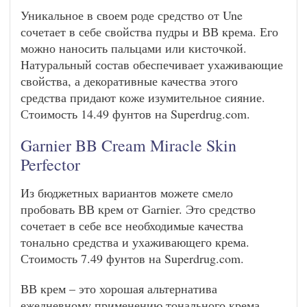
Уникальное в своем роде средство от Une
сочетает в себе свойства пудры и ВВ крема. Его
можно наносить пальцами или кисточкой.
Натуральный состав обеспечивает ухаживающие
свойства, а декоративные качества этого
средства придают коже изумительное сияние.
Стоимость 14.49 фунтов на Superdrug.com.
Garnier BB Cream Miracle Skin
Perfector
Из бюджетных вариантов можете смело
пробовать ВВ крем от Garnier. Это средство
сочетает в себе все необходимые качества
тонально средства и ухаживающего крема.
Стоимость 7.49 фунтов на Superdrug.com.
ВВ крем – это хорошая альтернатива
ежедневному применению тонального крема,