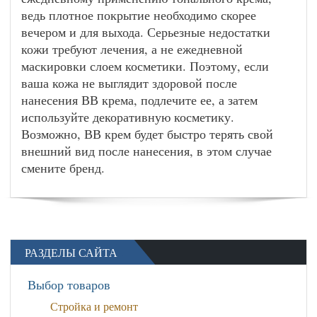
ведь плотное покрытие необходимо скорее
вечером и для выхода. Серьезные недостатки
кожи требуют лечения, а не ежедневной
маскировки слоем косметики. Поэтому, если
ваша кожа не выглядит здоровой после
нанесения ВВ крема, подлечите ее, а затем
используйте декоративную косметику.
Возможно, ВВ крем будет быстро терять свой
внешний вид после нанесения, в этом случае
смените бренд.
РАЗДЕЛЫ САЙТА
Выбор товаров
Стройка и ремонт