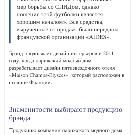
мер борьбы со СПИДом, однако
ношение этой футболки является
хорошим началом». Все средства,
вырученные от продаж, были переданы
французской организации «AIDES».
Брэнд продолжает дизайн интерьеров в 2011
году, когда парижский модный дом
разрабатывает дизайн пятизвездочного отеля
«Maison Champs-Elysees», который расположен в
столице Франции.
Знаменитости выбирают продукцию
брэнда
Продукцию компании парижского модного дома