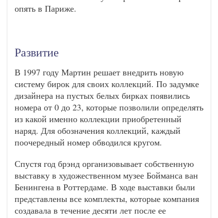
опять в Париже.
Развитие
В 1997 году Мартин решает внедрить новую
систему бирок для своих коллекций. По задумке
дизайнера на пустых белых бирках появились
номера от 0 до 23, которые позволили определять
из какой именно коллекции приобретенный
наряд. Для обозначения коллекций, каждый
поочередный номер обводился кругом.
Спустя год брэнд организовывает собственную
выставку в художественном музее Бойманса ван
Бенингена в Роттердаме. В ходе выставки были
представлены все комплекты, которые компания
создавала в течение десяти лет после ее