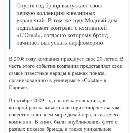
Спустя год брэнд выпускает свою
первую коллекцию ювелирных
украшений. В том же году Модный дом
подписывает контракт с компанией
«L’Oreal», согласно которому брэнд
начинает выпускать парфюмерию.
В 2008 году компания празднует свое 20-летие. В
честь этого события компания представляет свои
самые известные наряды в рамках показа,
организованного в универмаге «Colette» в
Париже.
В октябре 2009 года выпускается книга, в
которой рассказывается история творчества уже
известного во всем мире дизайнера, а также его
компании. В книге были опубликованы фото с
разных показов брэнда, а также уникальные