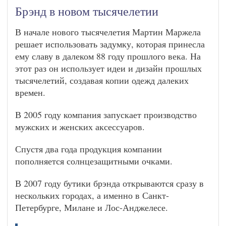
Брэнд в новом тысячелетии
В начале нового тысячелетия Мартин Маржела
решает использовать задумку, которая принесла
ему славу в далеком 88 году прошлого века. На
этот раз он использует идеи и дизайн прошлых
тысячелетий, создавая копии одежд далеких
времен.
В 2005 году компания запускает производство
мужских и женских аксессуаров.
Спустя два года продукция компании
пополняется солнцезащитными очками.
В 2007 году бутики брэнда открываются сразу в
нескольких городах, а именно в Санкт-
Петербурге, Милане и Лос-Анджелесе.