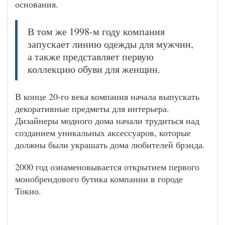
основания.
В том же 1998-м году компания
запускает линию одежды для мужчин,
а также представляет первую
коллекцию обуви для женщин.
В конце 20-го века компания начала выпускать
декоративные предметы для интерьера.
Дизайнеры модного дома начали трудиться над
созданием уникальных аксессуаров, которые
должны были украшать дома любителей брэнда.
2000 год ознаменовывается открытием первого
монобрендового бутика компании в городе
Токио.