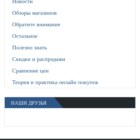
Новости
Обзоры магазинов
Обратите внимание
Остальное
Полезно знать
Скидки и распродажи
Сравнение цен
Теория и практика онлайн покупок
НАШИ ДРУЗЬЯ