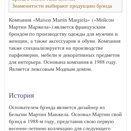
Знаменитости выбирают продукцию брэнда
Компания «Maison Martin Margiela» («Мейсон
Мартин Маржела») является французским
брендом по производству одежды для мужчин и
женщин, а также аксессуаров и обуви. Компания
также специализируется на производстве
парфюмерии, мебели и декоративных предметов
для интерьера. Основана компания в 1988 году.
Является люксовым Модным домом.
История
Основателем брэнда является дизайнер из
Бельгии Мартин Манжела. Основал Мартин свой
брэнд в 1988-м году, представив свою первую
весенне-летнюю коллекцию для следующего