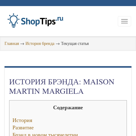
Главная
→
История бренда
→
Текущая статья
ИСТОРИЯ БРЭНДА: MAISON
MARTIN MARGIELA
Содержание
История
Развитие
Брэнд в новом тысячелетии