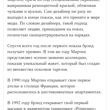
выкрашивая разноцветной краской, обтягивая
чулками и вуалью. Сам дизайнер ни разу не
выходил в конце показа, как это принято в мире
моды. По словам дизайнера, такой подход
позволяет людям, пришедшим на показ,
полностью сконцентрироваться на нарядах.
Спустя всего год после первого показа брэнд
получает премию. В том же году Мартин
представляет осенне-зимнюю коллекцию,
показав уникальный жакет, который был создан
из множества осколков тарелок.
В 1990 году Мартин открывает свое первое
ателье в столице Франции, которое
расположилось в шестикомнатных апартаментах.
В 1992 году брэнд открывает свой первый
магазин в знаменитом универмаге «Printemps»