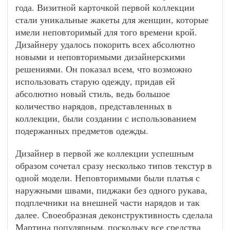
года. Визитной карточкой первой коллекции
стали уникальные жакеты для женщин, которые
имели неповторимый для того времени крой.
Дизайнеру удалось покорить всех абсолютно
новыми и неповторимыми дизайнерскими
решениями. Он показал всем, что возможно
использовать старую одежду, придав ей
абсолютно новый стиль, ведь большое
количество нарядов, представленных в
коллекции, были создании с использованием
подержанных предметов одежды.
Дизайнер в первой же коллекции успешным
образом сочетал сразу несколько типов текстур в
одной модели. Неповторимыми были платья с
наружными швами, пиджаки без одного рукава,
подплечники на внешней части нарядов и так
далее. Своеобразная деконструктивность сделала
Мартина популярным, поскольку все средства