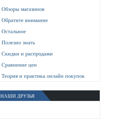
Обзоры магазинов
Обратите внимание
Остальное
Полезно знать
Скидки и распродажи
Сравнение цен
Теория и практика онлайн покупок
НАШИ ДРУЗЬЯ