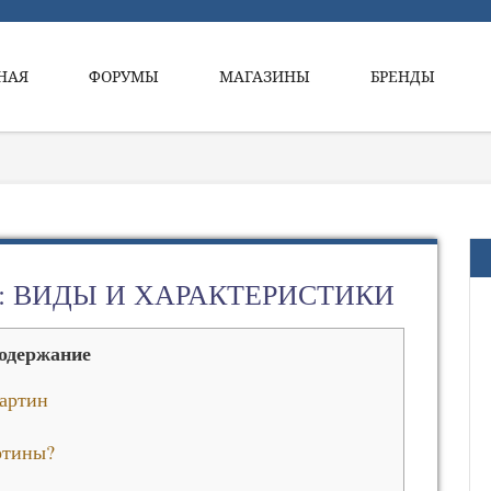
НАЯ
ФОРУМЫ
МАГАЗИНЫ
БРЕНДЫ
 ВИДЫ И ХАРАКТЕРИСТИКИ
одержание
картин
ртины?