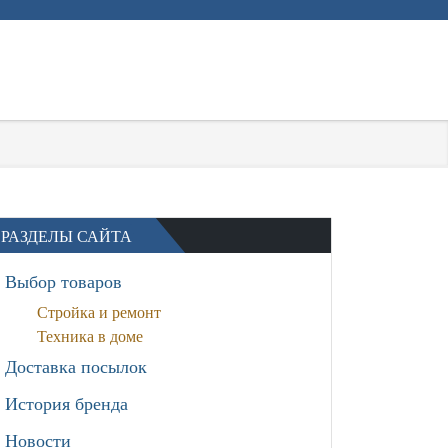
РАЗДЕЛЫ САЙТА
Выбор товаров
Стройка и ремонт
Техника в доме
Доставка посылок
История бренда
Новости