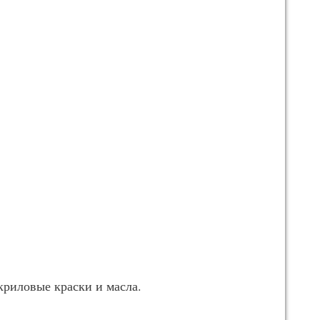
криловые краски и масла.