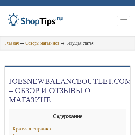
Главная
→
Обзоры магазинов
→
Текущая статья
JOESNEWBALANCEOUTLET.COM
– ОБЗОР И ОТЗЫВЫ О
МАГАЗИНЕ
Содержание
Краткая справка