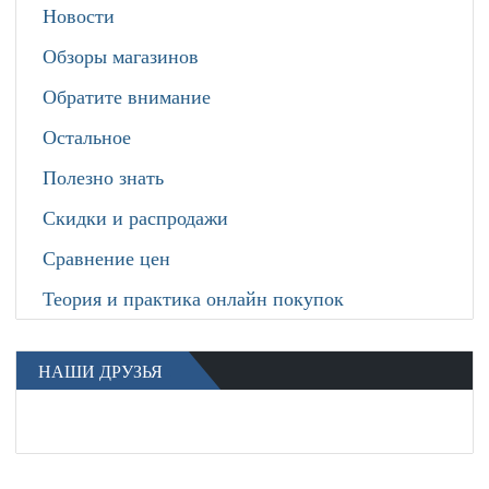
Новости
Обзоры магазинов
Обратите внимание
Остальное
Полезно знать
Скидки и распродажи
Сравнение цен
Теория и практика онлайн покупок
НАШИ ДРУЗЬЯ