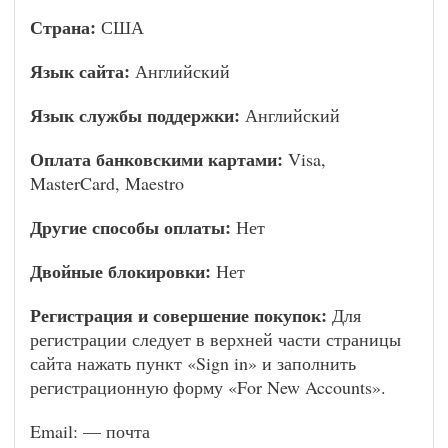
Страна:
США
Язык сайта:
Английский
Язык службы поддержки:
Английский
Оплата банковскими картами:
Visa,
MasterCard, Maestro
Другие способы оплаты:
Нет
Двойные блокировки:
Нет
Регистрация и совершение покупок:
Для
регистрации следует в верхней части страницы
сайта нажать пункт «Sign in» и заполнить
регистрационную форму «For New Accounts».
Email: — почта