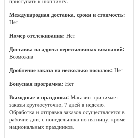
приступать к шоппингу.
Международная доставка, сроки и стоимость:
Нет
Номер отслеживания:
Нет
Доставка на адреса пересылочных компаний:
Возможна
Дробление заказа на несколько посылок:
Нет
Бонусная программа:
Нет
Выходные и праздники:
Магазин принимает
заказы круглосуточно, 7 дней в неделю.
Обработка и отправка заказов осуществляется в
рабочие дни, с понедельника по пятницу, кроме
национальных праздников.