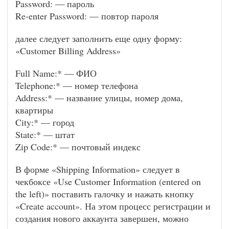
Password: — пароль
Re-enter Password: — повтор пароля
далее следует заполнить еще одну форму:
«Customer Billing Address»
Full Name:* — ФИО
Telephone:* — номер телефона
Address:* — название улицы, номер дома,
квартиры
City:* — город
State:* — штат
Zip Code:* — почтовый индекс
В форме «Shipping Information» следует в
чекбоксе «Use Customer Information (entered on
the left)» поставить галочку и нажать кнопку
«Create account». На этом процесс регистрации и
создания нового аккаунта завершен, можно