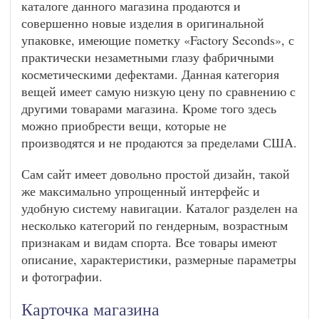
каталоге данного магазина продаются и
совершенно новые изделия в оригинальной
упаковке, имеющие пометку «Factory Seconds», с
практически незаметными глазу фабричными
косметическими дефектами. Данная категория
вещей имеет самую низкую цену по сравнению с
другими товарами магазина. Кроме того здесь
можно приобрести вещи, которые не
производятся и не продаются за пределами США.
Сам сайт имеет довольно простой дизайн, такой
же максимально упрощенный интерфейс и
удобную систему навигации. Каталог разделен на
несколько категорий по гендерным, возрастным
признакам и видам спорта. Все товары имеют
описание, характеристики, размерные параметры
и фотографии.
Карточка магазина