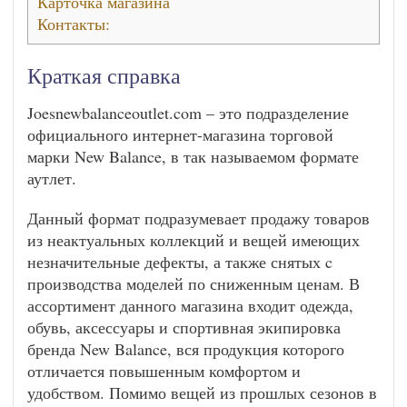
Карточка магазина
Контакты:
Краткая справка
Joesnewbalanceoutlet.com – это подразделение
официального интернет-магазина торговой
марки New Balance, в так называемом формате
аутлет.
Данный формат подразумевает продажу товаров
из неактуальных коллекций и вещей имеющих
незначительные дефекты, а также снятых c
производства моделей по сниженным ценам. В
ассортимент данного магазина входит одежда,
обувь, аксессуары и спортивная экипировка
бренда New Balance, вся продукция которого
отличается повышенным комфортом и
удобством. Помимо вещей из прошлых сезонов в