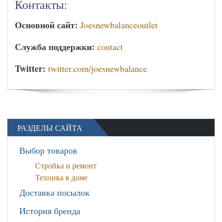
Контакты:
Основной сайт:
Joesnewbalanceoutlet
Служба поддержки:
contact
Twitter:
twitter.com/joesnewbalance
РАЗДЕЛЫ САЙТА
Выбор товаров
Стройка и ремонт
Техника в доме
Доставка посылок
История бренда