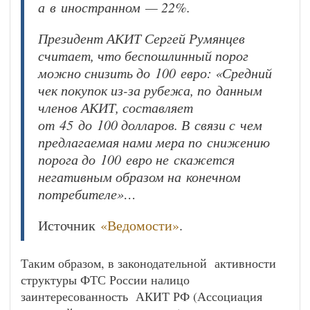
а в иностранном — 22%.
Президент АКИТ Сергей Румянцев
считает, что беспошлинный порог
можно снизить до 100 евро: «Средний
чек покупок из-за рубежа, по данным
членов АКИТ, составляет
от 45 до 100 долларов. В связи с чем
предлагаемая нами мера по снижению
порога до 100 евро не скажется
негативным образом на конечном
потребителе»…
Источник
«Ведомости»
.
Таким образом, в законодательной активности
структуры ФТС России налицо
заинтересованность АКИТ РФ (Ассоциация