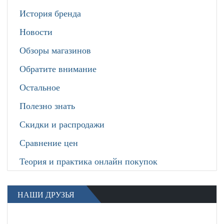
История бренда
Новости
Обзоры магазинов
Обратите внимание
Остальное
Полезно знать
Скидки и распродажи
Сравнение цен
Теория и практика онлайн покупок
НАШИ ДРУЗЬЯ