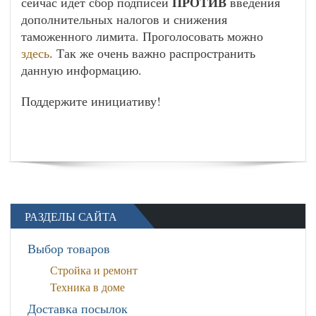
ПРОТИВ
сейчас идет сбор подписей
введения
дополнительных налогов и снижения
таможенного лимита. Проголосовать можно
здесь
. Так же очень важно распространить
данную информацию.
Поддержите инициативу!
РАЗДЕЛЫ САЙТА
Выбор товаров
Стройка и ремонт
Техника в доме
Доставка посылок