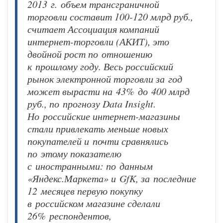
2013 г. объем трансграничной
торговли составит 100-120 млрд руб.,
считает Ассоциация компаний
интернет-торговли (АКИТ), это
двойной рост по отношению
к прошлому году. Весь российский
рынок электронной торговли за год
может вырасти на 43% до 400 млрд
руб., по прогнозу Data Insight.
Но российские интернет-магазины
стали привлекать меньше новых
покупателей и почти сравнялись
по этому показателю
с иностранными: по данным
«Яндекс.Маркета» и GfK, за последние
12 месяцев первую покупку
в российском магазине сделали
26% респондентов,