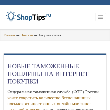
Главная
→
Новости
→
Текущая статья
НОВЫЕ ТАМОЖЕННЫЕ
ПОШЛИНЫ НА ИНТЕРНЕТ
ПОКУПКИ
Федеральная таможенная служба (ФТС) России
хочет сократить количество беспошлинных
посылок из иностранных онлайн-магазинов
до одной в месяц
, заявил вчера руководитель