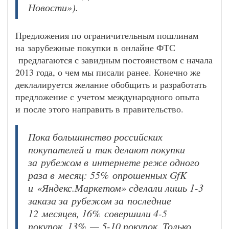
Новости»).
Предложения по ограничительным пошлинам
на зарубежные покупки в онлайне ФТС
предлагаются с завидным постоянством с начала
2013 года, о чем мы писали ранее. Конечно же
деклалируется желание обобщить и разработать
предложение с учетом международного опыта
и после этого направить в правительство.
Пока большинство российских
покупателей и так делают покупки
за рубежом в интернете реже одного
раза в месяц: 55% опрошенных GfK
и «Яндекс.Маркетом» сделали лишь 1-3
заказа за рубежом за последние
12 месяцев, 16% совершили 4-5
покупок, 13% — 5-10 покупок. Только