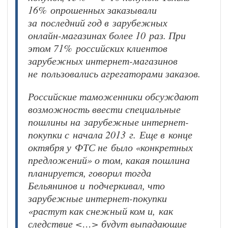
16% опрошенных заказывали
за последний год в зарубежных
онлайн-магазинах более 10 раз. При
этом 71% российских клиентов
зарубежных интернет-магазинов
не пользовались агрегаторами заказов.
Российские таможенники обсуждают
возможность ввести специальные
пошлины на зарубежные интернет-
покупки с начала 2013 г. Еще в конце
октября у ФТС не было «конкретных
предложений» о том, какая пошлина
планируется, говорил тогда
Бельянинов и подчеркивал, что
зарубежные интернет-покупки
«растут как снежный ком и, как
следствие <…> будут выпадающие