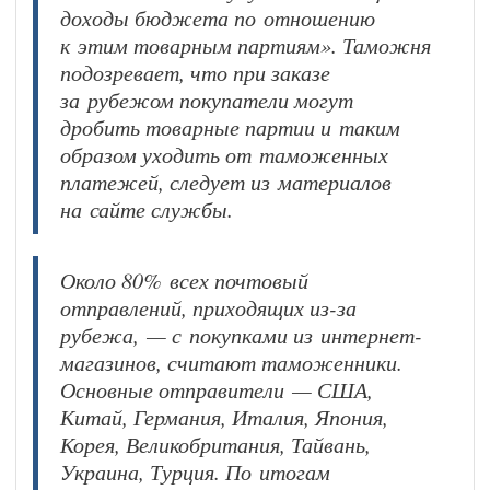
доходы бюджета по отношению
к этим товарным партиям». Таможня
подозревает, что при заказе
за рубежом покупатели могут
дробить товарные партии и таким
образом уходить от таможенных
платежей, следует из материалов
на сайте службы.
Около 80% всех почтовый
отправлений, приходящих из-за
рубежа, — с покупками из интернет-
магазинов, считают таможенники.
Основные отправители — США,
Китай, Германия, Италия, Япония,
Корея, Великобритания, Тайвань,
Украина, Турция. По итогам