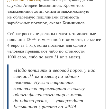
службы Андрей Бельянинов. Кроме того,
таможенники хотят снизить максимальную
не облагаемую пошлинами стоимость
зарубежных покупок, сказал Бельянинов.
Сейчас россияне должны платить таможенные
пошлины (30% таможенной стоимости, не менее
4 евро за 1 кг), когда посылки для одного
человека превышают либо по стоимости
1000 евро, либо по весу 31 кг в месяц.
«Надо понизить и весовой порог, у нас
сейчас 31 кг в месяц на одного
человека. Нужно сократить
количество перемещений в пользу
одного физического лица в месяц
до одного раза», — утверждает
Бельянинов (цитата по «РИА