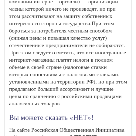
компаний интернет торговли) — организации,
члены которой ничего не производят, но при
этом рассчитывают на защиту собственных
интересов со стороны государства.При этом
бороться за потребителя честным способом
(снижая цены и повышая качество услуг)
отечественные предприниматели не собираются.
При этом следует отметить, что все иностранные
интернет-магазины платят налоги в полном
объеме в своей стране (налоговые ставки
которых сопоставимы с налоговыми ставками,
установленными на территории РФ), но при этом
предлагают больший ассортимент и лучшие
цены по сравнению с российскими продавцами
аналогичных товаров.
Вы можете сказать «НЕТ»!
На сайте Российская Общественная Инициатива