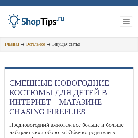
Главная
→
Остальное
→
Текущая статья
СМЕШНЫЕ НОВОГОДНИЕ
КОСТЮМЫ ДЛЯ ДЕТЕЙ В
ИНТЕРНЕТ – МАГАЗИНЕ
CHASING FIREFLIES
Предновогодний ажиотаж все больше и больше
набирает свои обороты! Обычно родители в