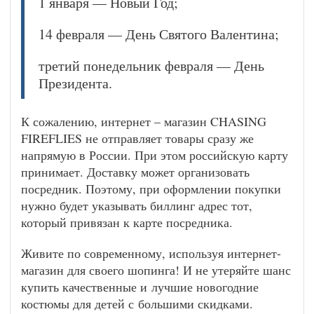
1 января — Новый Год;
14 февраля — День Святого Валентина;
третий понедельник февраля — День
Президента.
К сожалению, интернет – магазин CHASING
FIREFLIES не отправляет товары сразу же
напрямую в России. При этом российскую карту
принимает. Доставку может организовать
посредник. Поэтому, при оформлении покупки
нужно будет указывать биллинг адрес тот,
который привязан к карте посредника.
Живите по современному, используя интернет-
магазин для своего шопинга! И не утеряйте шанс
купить качественные и лучшие новогодние
костюмы для детей с большими скидками.