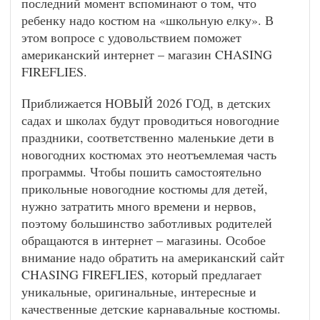
последний момент вспоминают о том, что
ребенку надо костюм на «школьную елку». В
этом вопросе с удовольствием поможет
американский интернет – магазин CHASING
FIREFLIES.
Приближается НОВЫЙ 2026 ГОД, в детских
садах и школах будут проводиться новогодние
праздники, соответственно маленькие дети в
новогодних костюмах это неотъемлемая часть
программы. Чтобы пошить самостоятельно
прикольные новогодние костюмы для детей,
нужно затратить много времени и нервов,
поэтому большинство заботливых родителей
обращаются в интернет – магазины. Особое
внимание надо обратить на американский сайт
CHASING FIREFLIES, который предлагает
уникальные, оригинальные, интересные и
качественные детские карнавальные костюмы.