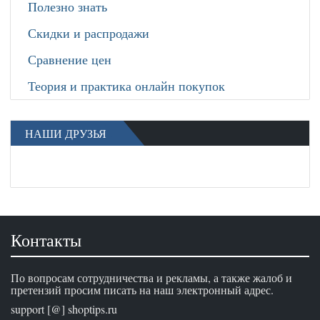
Полезно знать
Скидки и распродажи
Сравнение цен
Теория и практика онлайн покупок
НАШИ ДРУЗЬЯ
Контакты
По вопросам сотрудничества и рекламы, а также жалоб и
претензий просим писать на наш электронный адрес.
support [@] shoptips.ru