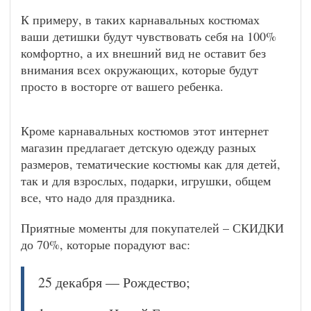
К примеру, в таких карнавальных костюмах
ваши детишки будут чувствовать себя на 100%
комфортно, а их внешний вид не оставит без
внимания всех окружающих, которые будут
просто в восторге от вашего ребенка.
Кроме карнавальных костюмов этот интернет
магазин предлагает детскую одежду разных
размеров, тематические костюмы как для детей,
так и для взрослых, подарки, игрушки, общем
все, что надо для праздника.
Приятные моменты для покупателей – СКИДКИ
до 70%, которые порадуют вас:
25 декабря — Рождество;