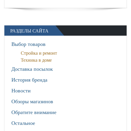
РАЗДЕЛЫ САЙТА
Выбор товаров
Стройка и ремонт
Техника в доме
Доставка посылок
История бренда
Новости
Обзоры магазинов
Обратите внимание
Остальное