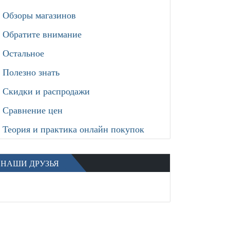
Обзоры магазинов
Обратите внимание
Остальное
Полезно знать
Скидки и распродажи
Сравнение цен
Теория и практика онлайн покупок
НАШИ ДРУЗЬЯ