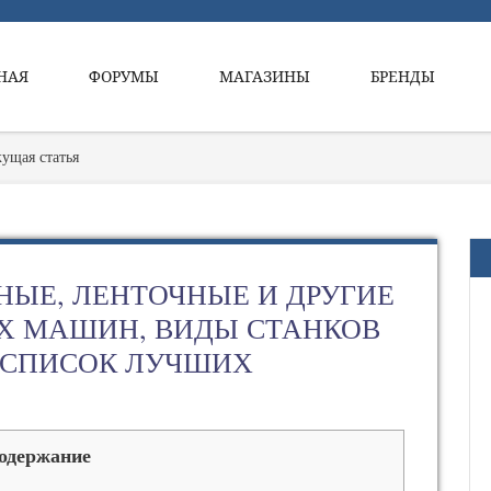
НАЯ
ФОРУМЫ
МАГАЗИНЫ
БРЕНДЫ
кущая статья
НЫЕ, ЛЕНТОЧНЫЕ И ДРУГИЕ
 МАШИН, ВИДЫ СТАНКОВ
 СПИСОК ЛУЧШИХ
одержание