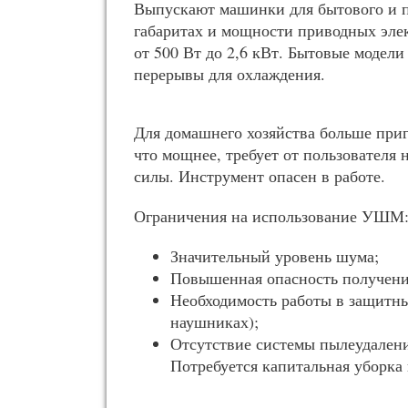
Выпускают машинки для бытового и 
габаритах и мощности приводных элек
от 500 Вт до 2,6 кВт. Бытовые модели
перерывы для охлаждения.
Для домашнего хозяйства больше приг
что мощнее, требует от пользователя
силы. Инструмент опасен в работе.
Ограничения на использование УШМ
Значительный уровень шума;
Повышенная опасность получени
Необходимость работы в защитны
наушниках);
Отсутствие системы пылеудален
Потребуется капитальная уборка