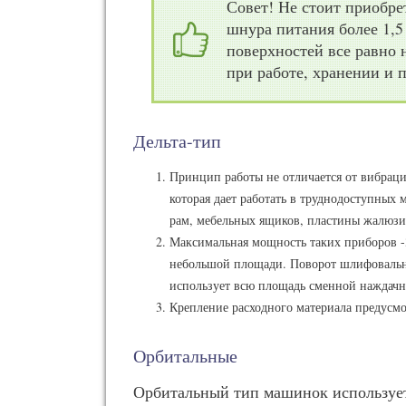
Совет! Не стоит приобре
шнура питания более 1,5
поверхностей все равно 
при работе, хранении и 
Дельта-тип
Принцип работы не отличается от вибраци
которая дает работать в труднодоступных 
рам, мебельных ящиков, пластины жалюзи
Максимальная мощность таких приборов -3
небольшой площади. Поворот шлифовальн
использует всю площадь сменной наждачн
Крепление расходного материала предусмо
Орбитальные
Орбитальный тип машинок использует