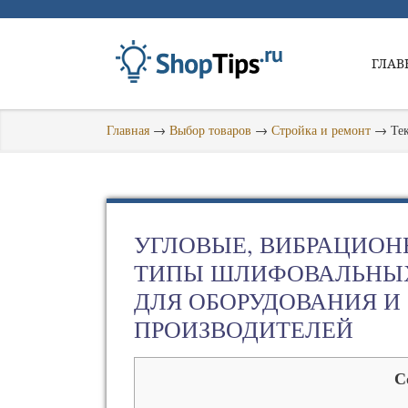
ГЛАВ
Главная
→
Выбор товаров
→
Стройка и ремонт
→
Те
УГЛОВЫЕ, ВИБРАЦИОН
ТИПЫ ШЛИФОВАЛЬНЫХ
ДЛЯ ОБОРУДОВАНИЯ И
ПРОИЗВОДИТЕЛЕЙ
С