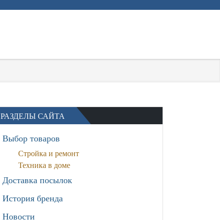
РАЗДЕЛЫ САЙТА
Выбор товаров
Стройка и ремонт
Техника в доме
Доставка посылок
История бренда
Новости