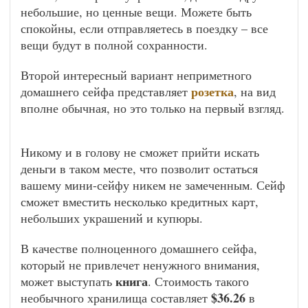
небольшие, но ценные вещи. Можете быть
спокойны, если отправляетесь в поездку – все
вещи будут в полной сохранности.
Второй интересный вариант неприметного
розетка
домашнего сейфа представляет
, на вид
вполне обычная, но это только на первый взгляд.
Никому и в голову не сможет прийти искать
деньги в таком месте, что позволит остаться
вашему мини-сейфу никем не замеченным. Сейф
сможет вместить несколько кредитных карт,
небольших украшений и купюры.
В качестве полноценного домашнего сейфа,
который не привлечет ненужного внимания,
книга
может выступать
. Стоимость такого
$36.26
необычного хранилища составляет
в