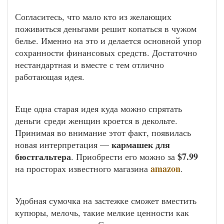
Согласитесь, что мало кто из желающих
поживиться деньгами решит копаться в чужом
белье. Именно на это и делается основной упор
сохранности финансовых средств. Достаточно
нестандартная и вместе с тем отлично
работающая идея.
Еще одна старая идея куда можно спрятать
деньги среди женщин кроется в декольте.
Принимая во внимание этот факт, появилась
кармашек для
новая интерпретация —
бюстгальтера
$7.99
. Приобрести его можно за
amazon
на просторах известного магазина
.
Удобная сумочка на застежке сможет вместить
купюры, мелочь, такие мелкие ценности как