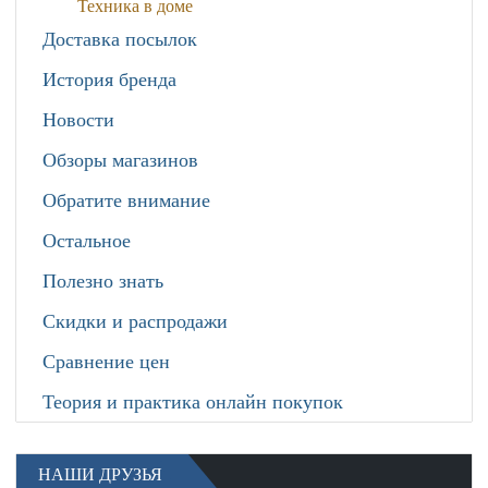
Техника в доме
Доставка посылок
История бренда
Новости
Обзоры магазинов
Обратите внимание
Остальное
Полезно знать
Скидки и распродажи
Сравнение цен
Теория и практика онлайн покупок
НАШИ ДРУЗЬЯ