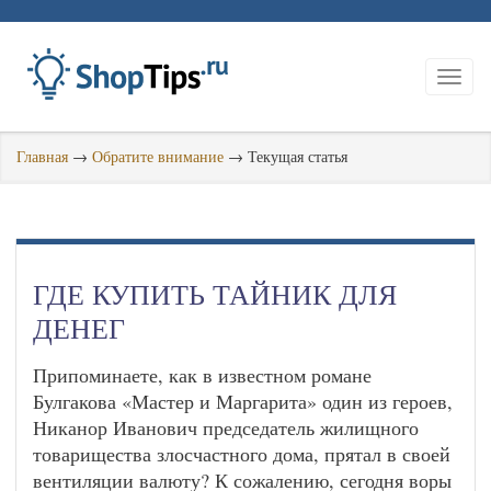
Главная
→
Обратите внимание
→
Текущая статья
ГДЕ КУПИТЬ ТАЙНИК ДЛЯ
ДЕНЕГ
Припоминаете, как в известном романе
Булгакова «Мастер и Маргарита» один из героев,
Никанор Иванович председатель жилищного
товарищества злосчастного дома, прятал в своей
вентиляции валюту? К сожалению, сегодня воры