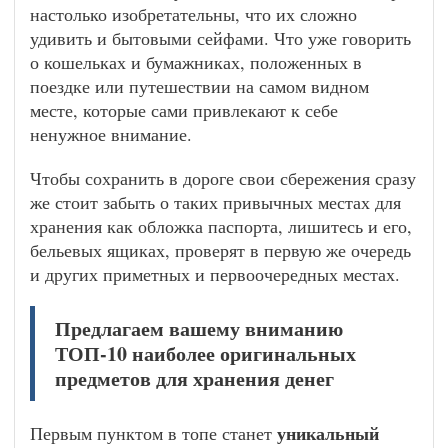
настолько изобретательны, что их сложно
удивить и бытовыми сейфами. Что уже говорить
о кошельках и бумажниках, положенных в
поездке или путешествии на самом видном
месте, которые сами привлекают к себе
ненужное внимание.
Чтобы сохранить в дороге свои сбережения сразу
же стоит забыть о таких привычных местах для
хранения как обложка паспорта, лишитесь и его,
бельевых ящиках, проверят в первую же очередь
и других приметных и первоочередных местах.
Предлагаем вашему вниманию
ТОП-10 наиболее оригинальных
предметов для хранения денег
уникальный
Первым пунктом в топе станет