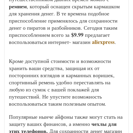
ремнем
, который оснащен скрытым кармашком
для хранения денег. В те времена подобное
приспособление применялось для сохранности
денег о пиратов и разбойников. Сегодня таким
$9.99
приспособлением всего за
предлагает
aliexpress
воспользоваться интернет- магазин
.
Кроме доступной стоимости и возможности
хранить ваши средства, защищая их от
посторонних взглядов и карманных воришек,
спортивный ремень удобно переставлять на
любую из сумок с вашей поклажей для
путешествий. Не упустите возможность
воспользоваться таким полезным опытом.
Популярные нынче айфоны также могут стать на
чехлы для
защиту ваших финансов, а именно
этих телефонов.
Для сохранности денег магазин