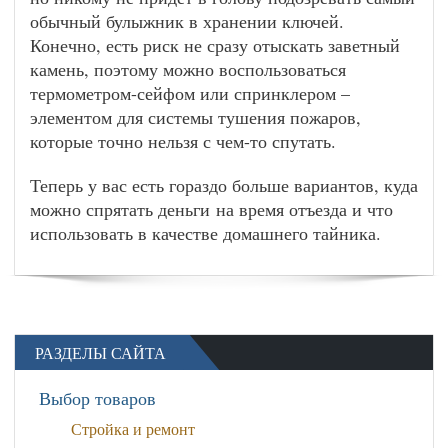
обычный булыжник в хранении ключей.
Конечно, есть риск не сразу отыскать заветный
камень, поэтому можно воспользоваться
термометром-сейфом или спринклером –
элементом для системы тушения пожаров,
которые точно нельзя с чем-то спутать.
Теперь у вас есть гораздо больше вариантов, куда
можно спрятать деньги на время отъезда и что
использовать в качестве домашнего тайника.
РАЗДЕЛЫ САЙТА
Выбор товаров
Стройка и ремонт