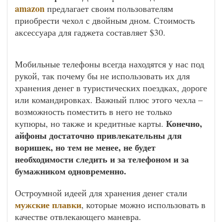
amazon
предлагает своим пользователям
приобрести чехол с двойным дном. Стоимость
аксессуара для гаджета составляет $30.
Мобильные телефоны всегда находятся у нас под
рукой, так почему бы не использовать их для
хранения денег в туристических поездках, дороге
или командировках. Важный плюс этого чехла –
возможность поместить в него не только
Конечно,
купюры, но также и кредитные карты.
айфоны достаточно привлекательны для
воришек, но тем не менее, не будет
необходимости следить и за телефоном и за
бумажником одновременно.
Остроумной идеей для хранения денег стали
мужские плавки
, которые можно использовать в
качестве отвлекающего маневра.