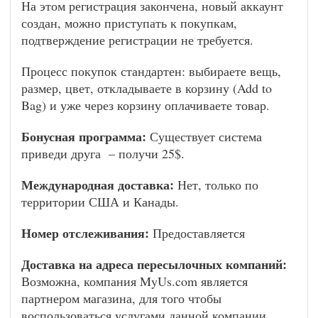
На этом регистрация закончена, новый аккаунт
создан, можно приступать к покупкам,
подтверждение регистрации не требуется.
Процесс покупок стандартен: выбираете вещь,
размер, цвет, откладываете в корзину (Add to
Bag) и уже через корзину оплачиваете товар.
Бонусная программа:
Существует система
приведи друга – получи 25$.
Международная доставка:
Нет, только по
территории США и Канады.
Номер отслеживания:
Предоставляется
Доставка на адреса пересылочных компаний:
Возможна, компания MyUs.com является
партнером магазина, для того чтобы
воспользоваться услугами данной компании