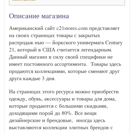
Описание магазина
Американский сайт c21stores.com представляет
на своих страницах товары с закрытых
распродаж нью — йоркского универмага Century
21, который в США считается легендарным.
Данный магазин в силу своей специфики не
имеет постоянного ассортимента. Товары здесь
продаются коллекциями, которые сменяют друг
друга каждые 3 дня.
На страницах этого ресурса можно приобрести
одежду, обувь, аксессуары и товары для дома,
которые продаются с большими скидками,
доходящими порой до 80%. Все вещи
дизайнерские и брендовые, иногда здесь
выставляются коллекции элитных брендов с