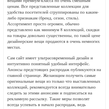
вещами премиум-класса по очень смешным
ценам. Все представленные коллекции для
удобства посетителей сгруппированы по каким-
либо признакам (бренд, сезон, стиль).
Ассортимент просто огромен, обычно
представлено как минимум 8 коллекций, скидки
на товары довольно существенны, по такой цене
дизайнерские вещи продаются в очень немногих
местах.
Сам сайт имеет ультрасовременный дизайн и
интуитивно понятный удобный интерфейс.
Анонсы предстоящих распродаж публикуются на
главной странице. Желающим получить самые
оригинальные вещи из только что выставленных
коллекций, рекомендуется всегда внимательно
следить за этими анонсами и подписаться на
рекламную рассылку. Такие меры позволят
всегда успевать в начало распродаж, ведь