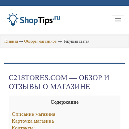
Главная
→
Обзоры магазинов
→
Текущая статья
C21STORES.COM — ОБЗОР И
ОТЗЫВЫ О МАГАЗИНЕ
Содержание
Описание магазина
Карточка магазина
Контакты: