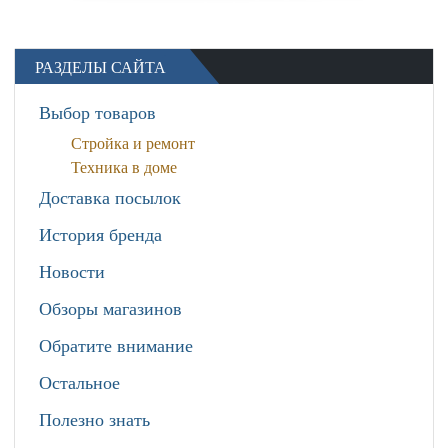
РАЗДЕЛЫ САЙТА
Выбор товаров
Стройка и ремонт
Техника в доме
Доставка посылок
История бренда
Новости
Обзоры магазинов
Обратите внимание
Остальное
Полезно знать