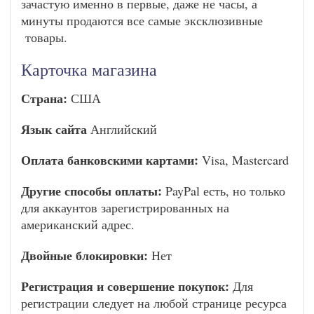
зачастую именно в первые, даже не часы, а
минуты продаются все самые эксклюзивные
товары.
Карточка магазина
Страна:
США
Язык сайта
Английский
Оплата банковскими картами:
Visa, Mastercard
Другие способы оплаты:
PayPal есть, но только
для аккаунтов зарегистрированных на
американский адрес.
Двойные блокировки:
Нет
Регистрация и совершение покупок:
Для
регистрации следует на любой странице ресурса