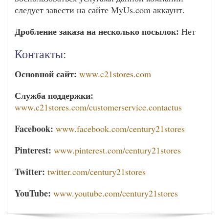
следует завести на сайте MyUs.com аккаунт.
Дробление заказа на несколько посылок:
Нет
Контакты:
Основной сайт:
www.c21stores.com
Служба поддержки:
www.c21stores.com/customerservice.contactus
Facebook:
www.facebook.com/century21stores
Pinterest:
www.pinterest.com/century21stores
Twitter:
twitter.com/century21stores
YouTube:
www.youtube.com/century21stores