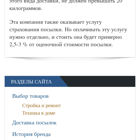
этого вида доставки, не должен превышать 20
килограммов.
Эта компания также оказывает услугу
страхования посылки. Но оплачивать эту услугу
нужно отдельно, и стоить она будет примерно
2,5-3 % от оценочной стоимости посылки.
РАЗДЕЛЫ САЙТА
Выбор товаров
Стройка и ремонт
Техника в доме
Доставка посылок
История бренда