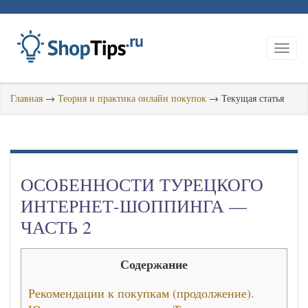
Главная
→
Теория и практика онлайн покупок
→
Текущая статья
ОСОБЕННОСТИ ТУРЕЦКОГО
ИНТЕРНЕТ-ШОППИНГА —
ЧАСТЬ 2
Содержание
Рекомендации к покупкам (продолжение).