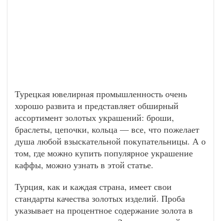
Турецкая ювелирная промышленность очень
хорошо развита и представляет обширный
ассортимент золотых украшений: броши,
браслеты, цепочки, кольца — все, что пожелает
душа любой взыскательной покупательницы. А о
том, где можно купить популярное украшение
каффы, можно узнать в этой статье.
Турция, как и каждая страна, имеет свои
стандарты качества золотых изделий. Проба
указывает на процентное содержание золота в