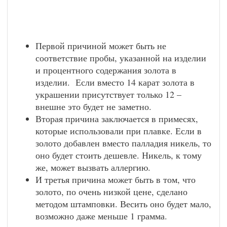
Первой причиной может быть не
соответствие пробы, указанной на изделии
и процентного содержания золота в
изделии. Если вместо 14 карат золота в
украшении присутствует только 12 –
внешне это будет не заметно.
Вторая причина заключается в примесях,
которые использовали при плавке. Если в
золото добавлен вместо палладия никель, то
оно будет стоить дешевле. Никель, к тому
же, может вызвать аллергию.
И третья причина может быть в том, что
золото, по очень низкой цене, сделано
методом штамповки. Весить оно будет мало,
возможно даже меньше 1 грамма.