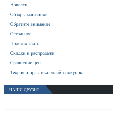
Новости
Обзоры магазинов
Обратите внимание
Остальное
Полезно знать
Скидки и распродажи
Сравнение цен
Теория и практика онлайн покупок
НАШИ ДРУЗЬЯ