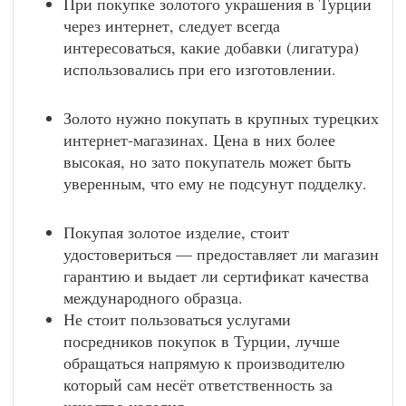
При покупке золотого украшения в Турции
через интернет, следует всегда
интересоваться, какие добавки (лигатура)
использовались при его изготовлении.
Золото нужно покупать в крупных турецких
интернет-магазинах. Цена в них более
высокая, но зато покупатель может быть
уверенным, что ему не подсунут подделку.
Покупая золотое изделие, стоит
удостовериться — предоставляет ли магазин
гарантию и выдает ли сертификат качества
международного образца.
Не стоит пользоваться услугами
посредников покупок в Турции, лучше
обращаться напрямую к производителю
который сам несёт ответственность за