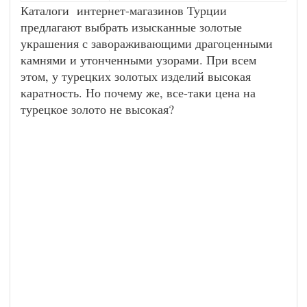
Каталоги интернет-магазинов Турции
предлагают выбрать изысканные золотые
украшения с завораживающими драгоценными
камнями и утонченными узорами. При всем
этом, у турецких золотых изделий высокая
каратность. Но почему же, все-таки цена на
турецкое золото не высокая?