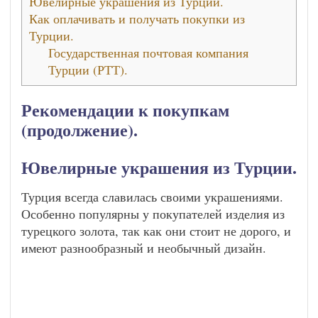
Ювелирные украшения из Турции.
Как оплачивать и получать покупки из
Турции.
Государственная почтовая компания
Турции (РТТ).
Рекомендации к покупкам
(продолжение).
Ювелирные украшения из Турции.
Турция всегда славилась своими украшениями.
Особенно популярны у покупателей изделия из
турецкого золота, так как они стоит не дорого, и
имеют разнообразный и необычный дизайн.