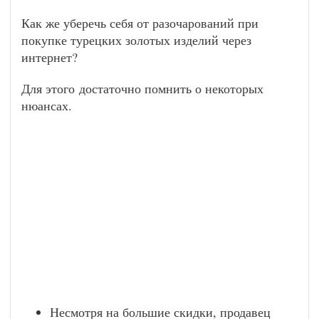
Как же уберечь себя от разочарований при
покупке турецких золотых изделий через
интернет?
Для этого достаточно помнить о некоторых
нюансах.
Несмотря на большие скидки, продавец