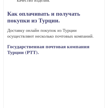
качество изделия.
Как оплачивать и получать
покупки из Турции.
Доставку онлайн покупок из Турции
осуществляют несколько почтовых компаний.
Государственная почтовая компания
Турции (РТТ).