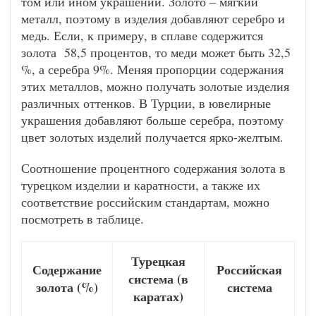
том или ином украшении. Золото – мягкий
металл, поэтому в изделия добавляют серебро и
медь. Если, к примеру, в сплаве содержится
золота 58,5 процентов, то меди может быть 32,5
%, а серебра 9%. Меняя пропорции содержания
этих металлов, можно получать золотые изделия
различных оттенков. В Турции, в ювелирные
украшения добавляют больше серебра, поэтому
цвет золотых изделий получается ярко-желтым.
Соотношение процентного содержания золота в
турецком изделии и каратности, а также их
соответствие российским стандартам, можно
посмотреть в таблице.
Турецкая
Содержание
Российская
система (в
золота (%)
система
каратах)