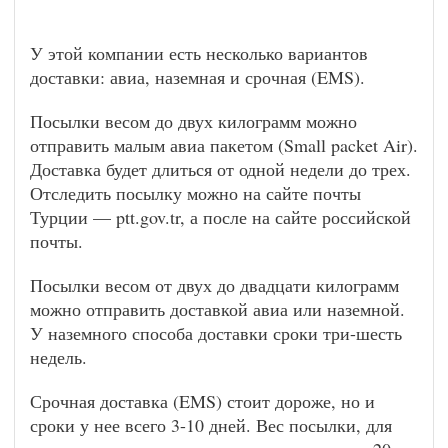
У этой компании есть несколько вариантов
доставки: авиа, наземная и срочная (EMS).
Посылки весом до двух килограмм можно
отправить малым авиа пакетом (Small packet Air).
Доставка будет длиться от одной недели до трех.
Отследить посылку можно на сайте почты
Турции — ptt.gov.tr, а после на сайте российской
почты.
Посылки весом от двух до двадцати килограмм
можно отправить доставкой авиа или наземной.
У наземного способа доставки сроки три-шесть
недель.
Срочная доставка (EMS) стоит дороже, но и
сроки у нее всего 3-10 дней. Вес посылки, для