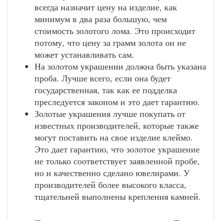
всегда назначит цену на изделие, как
минимум в два раза большую, чем
стоимость золотого лома. Это происходит
потому, что цену за грамм золота он не
может устанавливать сам.
На золотом украшении должна быть указана
проба. Лучше всего, если она будет
государственная, так как ее подделка
преследуется законом и это дает гарантию.
Золотые украшения лучше покупать от
известных производителей, которые также
могут поставить на свое изделие клеймо.
Это дает гарантию, что золотое украшение
не только соответствует заявленной пробе,
но и качественно сделано ювелирами. У
производителей более высокого класса,
тщательней выполнены крепления камней.