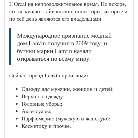
L’Oreal на непродолжительное время. Но вскоре,
его выкупают тайваньские инвесторы, которые и
по сей день являются его владельцами.
Международное признание модный
дом Lanvin получил в 2009 году, и
бутики марки Lanvin начали
открываться по всему миру.
Сейчас, бренд Lanvin производит:
Одежду для мужчин, женщин и детей;
Верхнюю одежду;
Головные уборы;
Аксессуары;
Парфюмерию (мужскую и женскую);
Косметику и прочее.