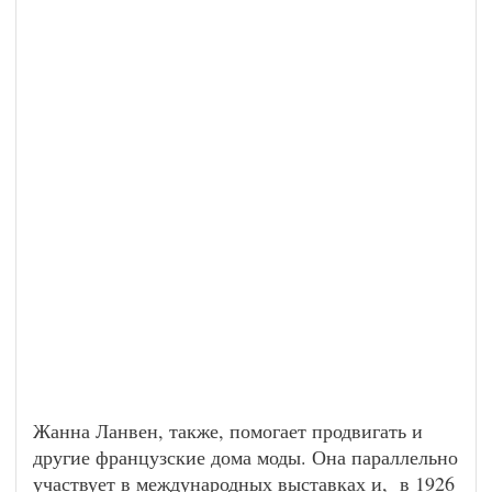
Жанна Ланвен, также, помогает продвигать и
другие французские дома моды. Она параллельно
участвует в международных выставках и, в 1926