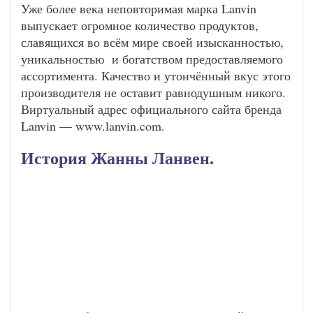
Уже более века неповторимая марка Lanvin
выпускает огромное количество продуктов,
славящихся во всём мире своей изысканностью,
уникальностью и богатством предоставляемого
ассортимента. Качество и утончённый вкус этого
производителя не оставит равнодушным никого.
Виртуальный адрес официального сайта бренда
Lanvin — www.lanvin.com.
История Жанны Ланвен.