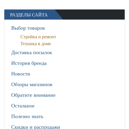
РАЗДЕЛЫ САЙТА
Выбор товаров
Стройка и ремонт
Техника в доме
Доставка посылок
История бренда
Новости
Обзоры магазинов
Обратите внимание
Остальное
Полезно знать
Скидки и распродажи