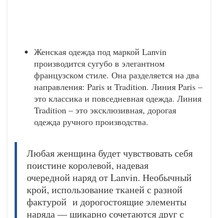
Женская одежда под маркой Lanvin
производится сугубо в элегантном
французском стиле. Она разделяется на два
направления: Paris и Tradition. Линия Paris –
это классика и повседневная одежда. Линия
Tradition – это эксклюзивная, дорогая
одежда ручного производства.
Любая женщина будет чувствовать себя
поистине королевой, надевая
очередной наряд от Lanvin. Необычный
крой, использование тканей с разной
фактурой и дорогостоящие элементы
наряда — шикарно сочетаются друг с