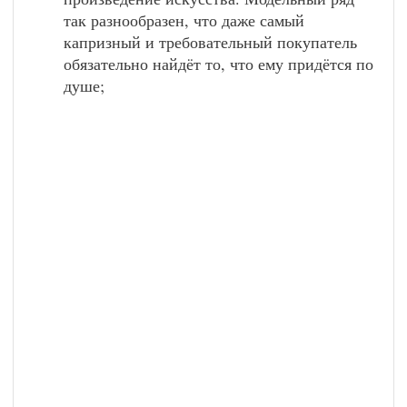
так разнообразен, что даже самый
капризный и требовательный покупатель
обязательно найдёт то, что ему придётся по
душе;