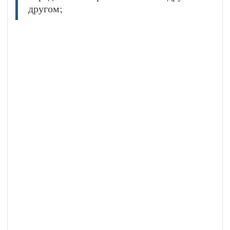
другом;