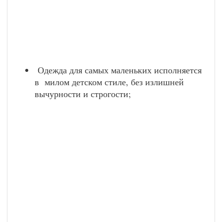
Одежда для самых маленьких исполняется
в милом детском стиле, без излишней
вычурности и строгости;