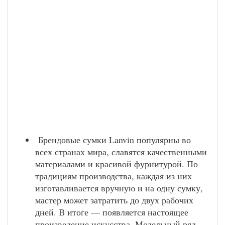
Брендовые сумки Lanvin популярны во
всех странах мира, славятся качественными
материалами и красивой фурнитурой. По
традициям производства, каждая из них
изготавливается вручную и на одну сумку,
мастер может затратить до двух рабочих
дней. В итоге — появляется настоящее
произведение искусства. Модельный ряд