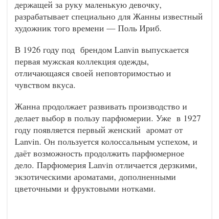
держащей за руку маленькую девочку,
разрабатывает специально для Жанны известный
художник того времени — Поль Ириб.
В 1926 году под брендом Lanvin выпускается
первая мужская коллекция одежды,
отличающаяся своей неповторимостью и
чувством вкуса.
Жанна продолжает развивать производство и
делает выбор в пользу парфюмерии. Уже в 1927
году появляется первый женский аромат от
Lanvin. Он пользуется колоссальным успехом, и
даёт возможность продолжить парфюмерное
дело. Парфюмерия Lanvin отличается дерзкими,
экзотическими ароматами, дополненными
цветочными и фруктовыми нотками.