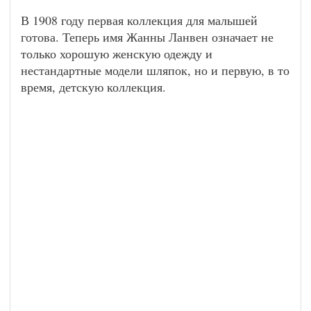
В 1908 году первая коллекция для малышей
готова. Теперь имя Жанны Ланвен означает не
только хорошую женскую одежду и
нестандартные модели шляпок, но и первую, в то
время, детскую коллекция.