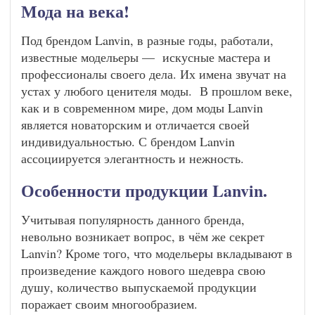
Мода на века!
Под брендом Lanvin, в разные годы, работали,
известные модельеры — искусные мастера и
профессионалы своего дела. Их имена звучат на
устах у любого ценителя моды. В прошлом веке,
как и в современном мире, дом моды Lanvin
является новаторским и отличается своей
индивидуальностью. С брендом Lanvin
ассоциируется элегантность и нежность.
Особенности продукции Lanvin.
Учитывая популярность данного бренда,
невольно возникает вопрос, в чём же секрет
Lanvin? Кроме того, что модельеры вкладывают в
произведение каждого нового шедевра свою
душу, количество выпускаемой продукции
поражает своим многообразием.