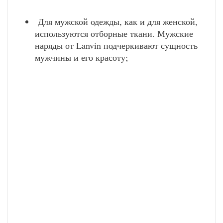
Для мужской одежды, как и для женской,
используются отборные ткани. Мужские
наряды от Lanvin подчеркивают сущность
мужчины и его красоту;