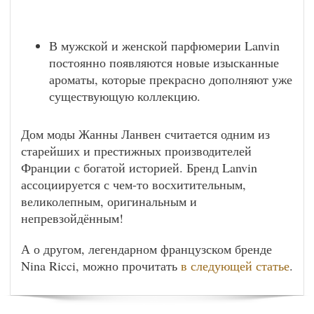
В мужской и женской парфюмерии Lanvin
постоянно появляются новые изысканные
ароматы, которые прекрасно дополняют уже
существующую коллекцию.
Дом моды Жанны Ланвен считается одним из
старейших и престижных производителей
Франции с богатой историей. Бренд Lanvin
ассоциируется с чем-то восхитительным,
великолепным, оригинальным и
непревзойдённым!
А о другом, легендарном французском бренде
Nina Ricci, можно прочитать
в следующей статье
.