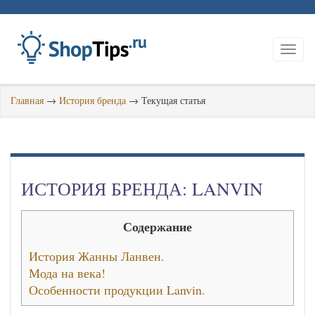
Главная
→
История бренда
→
Текущая статья
ИСТОРИЯ БРЕНДА: LANVIN
Содержание
История Жанны Ланвен.
Мода на века!
Особенности продукции Lanvin.