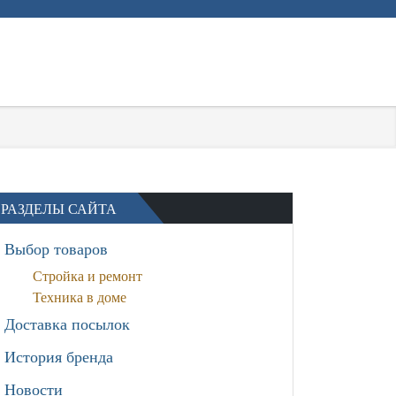
РАЗДЕЛЫ САЙТА
Выбор товаров
Стройка и ремонт
Техника в доме
Доставка посылок
История бренда
Новости