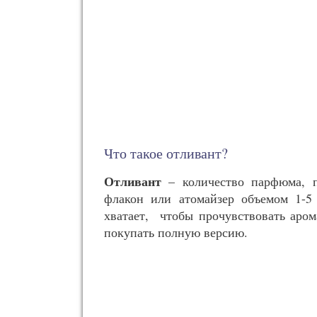
Что такое отливант?
Отливант
– количество парфюма, п
флакон или атомайзер объемом 1-5 
хватает, чтобы прочувствовать арома
покупать полную версию.