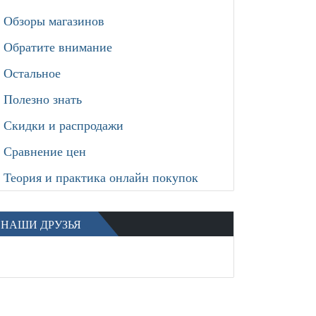
Обзоры магазинов
Обратите внимание
Остальное
Полезно знать
Скидки и распродажи
Сравнение цен
Теория и практика онлайн покупок
НАШИ ДРУЗЬЯ