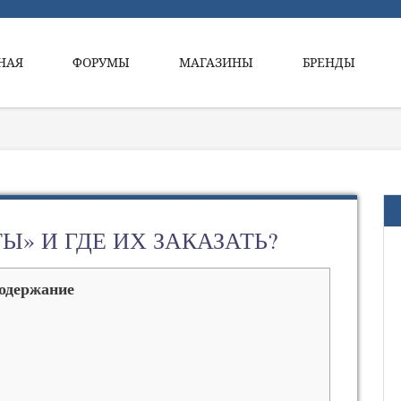
НАЯ
ФОРУМЫ
МАГАЗИНЫ
БРЕНДЫ
Ы» И ГДЕ ИХ ЗАКАЗАТЬ?
одержание