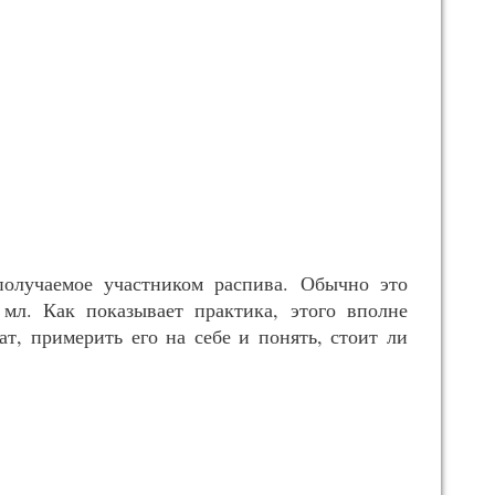
олучаемое участником распива. Обычно это
мл. Как показывает практика, этого вполне
т, примерить его на себе и понять, стоит ли