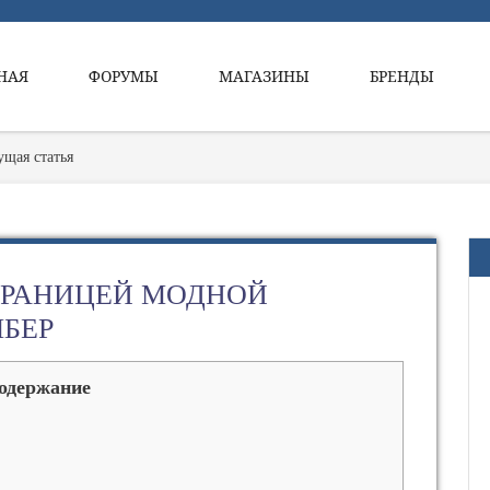
НАЯ
ФОРУМЫ
МАГАЗИНЫ
БРЕНДЫ
ущая статья
ГРАНИЦЕЙ МОДНОЙ
БЕР
одержание