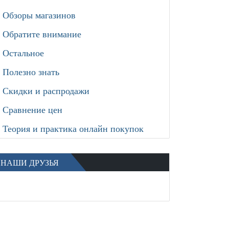
Обзоры магазинов
Обратите внимание
Остальное
Полезно знать
Скидки и распродажи
Сравнение цен
Теория и практика онлайн покупок
НАШИ ДРУЗЬЯ