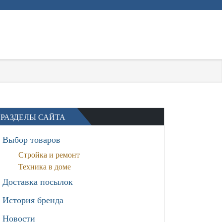
РАЗДЕЛЫ САЙТА
Выбор товаров
Стройка и ремонт
Техника в доме
Доставка посылок
История бренда
Новости