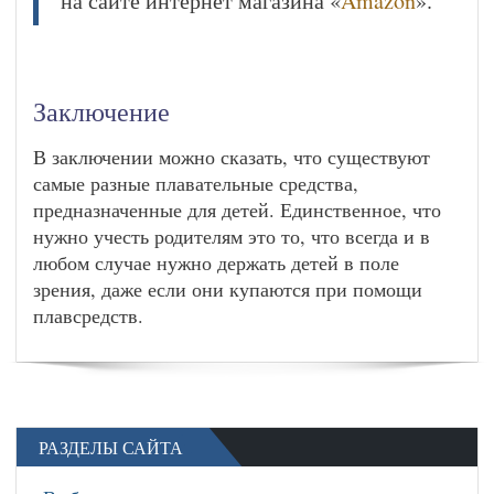
на сайте интернет магазина «
Amazon
».
Заключение
В заключении можно сказать, что существуют
самые разные плавательные средства,
предназначенные для детей. Единственное, что
нужно учесть родителям это то, что всегда и в
любом случае нужно держать детей в поле
зрения, даже если они купаются при помощи
плавсредств.
РАЗДЕЛЫ САЙТА