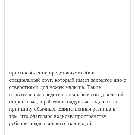
приспособление представляет собой
специальный круг, который имеет закрытое дно с
отверстиями для ножек малыша. Такие
плавательные средства предназначены для детей
старше года, а работают надувные ходунки по
принципу обычных. Единственная разница в
том, что благодаря водному пространству
ребенок поддерживается над водой.