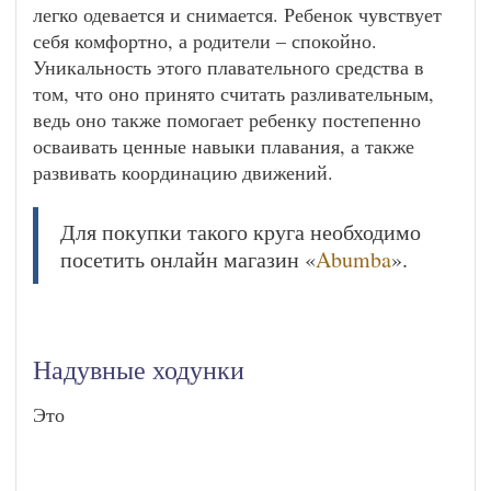
легко одевается и снимается. Ребенок чувствует
себя комфортно, а родители – спокойно.
Уникальность этого плавательного средства в
том, что оно принято считать разливательным,
ведь оно также помогает ребенку постепенно
осваивать ценные навыки плавания, а также
развивать координацию движений.
Для покупки такого круга необходимо
посетить онлайн магазин «
Abumba
».
Надувные ходунки
Это