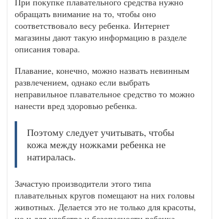
При покупке плавательного средства нужно
обращать внимание на то, чтобы оно
соответствовало весу ребенка. Интернет
магазины дают такую информацию в разделе
описания товара.
Плавание, конечно, можно назвать невинным
развлечением, однако если выбрать
неправильное плавательное средство то можно
нанести вред здоровью ребенка.
Поэтому следует учитывать, чтобы
кожа между ножками ребенка не
натиралась.
Зачастую производители этого типа
плавательных кругов помещают на них головы
животных. Делается это не только для красоты,
но и для удобства и безопасности ребенка,