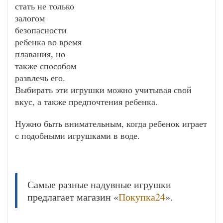
стать не только
залогом
безопасности
ребенка во время
плавания, но
также способом
развлечь его.
Выбирать эти игрушки можно учитывая свой
вкус, а также предпочтения ребенка.
Нужно быть внимательным, когда ребенок играет
с подобными игрушками в воде.
Самые разные надувные игрушки
предлагает магазин «
Покупка24
».