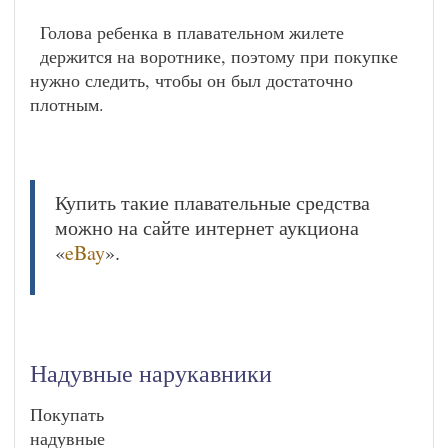
Голова ребенка в плавательном жилете
держится на воротнике, поэтому при покупке
нужно следить, чтобы он был достаточно
плотным.
Купить такие плавательные средства
можно на сайте интернет аукциона
«
eBay
».
Надувные нарукавники
Покупать
надувные