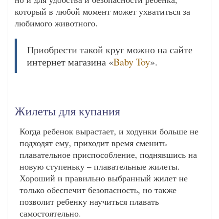
который в любой момент может ухватиться за
любимого животного.
Приобрести такой круг можно на сайте
интернет магазина «
Baby Toy
».
Жилеты для купания
Когда ребенок вырастает, и ходунки больше не
подходят ему, приходит время сменить
плавательное приспособление, поднявшись на
новую ступеньку – плавательные жилеты.
Хороший и правильно выбранный жилет не
только обеспечит безопасность, но также
позволит ребенку научиться плавать
самостоятельно.