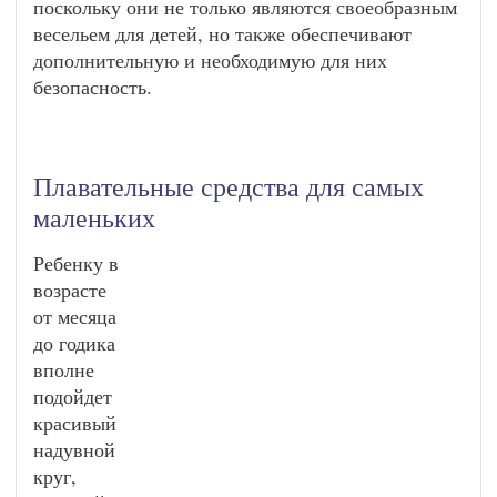
поскольку они не только являются своеобразным
весельем для детей, но также обеспечивают
дополнительную и необходимую для них
безопасность.
Плавательные средства для самых
маленьких
Ребенку в
возрасте
от месяца
до годика
вполне
подойдет
красивый
надувной
круг,