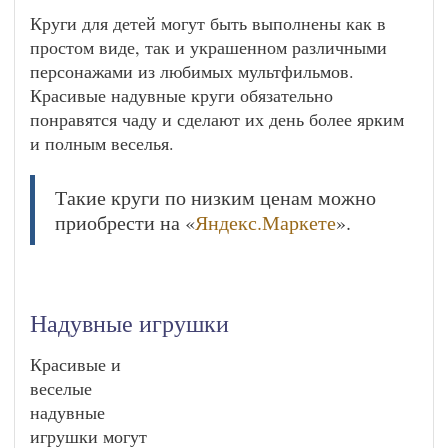
Круги для детей могут быть выполнены как в
простом виде, так и украшенном различными
персонажами из любимых мультфильмов.
Красивые надувные круги обязательно
понравятся чаду и сделают их день более ярким
и полным веселья.
Такие круги по низким ценам можно
приобрести на «
Яндекс.Маркете
».
Надувные игрушки
Красивые и
веселые
надувные
игрушки могут