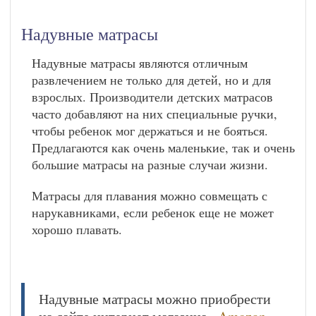
Надувные матрасы
Надувные матрасы являются отличным
развлечением не только для детей, но и для
взрослых. Производители детских матрасов
часто добавляют на них специальные ручки,
чтобы ребенок мог держаться и не бояться.
Предлагаются как очень маленькие, так и очень
большие матрасы на разные случаи жизни.
Матрасы для плавания можно совмещать с
нарукавниками, если ребенок еще не может
хорошо плавать.
Надувные матрасы можно приобрести