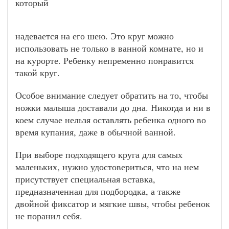
который
надевается на его шею. Это круг можно
использовать не только в ванной комнате, но и
на курорте. Ребенку непременно понравится
такой круг.
Особое внимание следует обратить на то, чтобы
ножки малыша доставали до дна. Никогда и ни в
коем случае нельзя оставлять ребенка одного во
время купания, даже в обычной ванной.
При выборе подходящего круга для самых
маленьких, нужно удостовериться, что на нем
присутствует специальная вставка,
предназначенная для подбородка, а также
двойной фиксатор и мягкие швы, чтобы ребенок
не поранил себя.