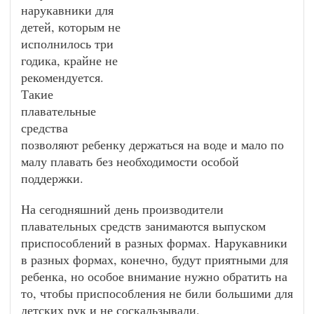
нарукавники для
детей, которым не
исполнилось три
годика, крайне не
рекомендуется.
Такие
плавательные
средства
позволяют ребенку держаться на воде и мало по
малу плавать без необходимости особой
поддержки.
На сегодняшний день производители
плавательных средств занимаются выпуском
приспособлений в разных формах. Нарукавники
в разных формах, конечно, будут приятными для
ребенка, но особое внимание нужно обратить на
то, чтобы приспособления не били большими для
детских рук и не соскальзывали.