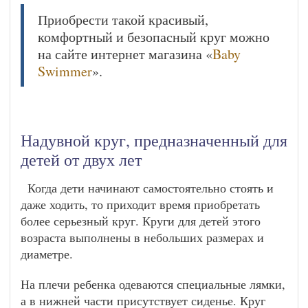
Приобрести такой красивый,
комфортный и безопасный круг можно
на сайте интернет магазина «
Baby
Swimmer
».
Надувной круг, предназначенный для
детей от двух лет
Когда дети начинают самостоятельно стоять и
даже ходить, то приходит время приобретать
более серьезный круг. Круги для детей этого
возраста выполнены в небольших размерах и
диаметре.
На плечи ребенка одеваются специальные лямки,
а в нижней части присутствует сиденье. Круг