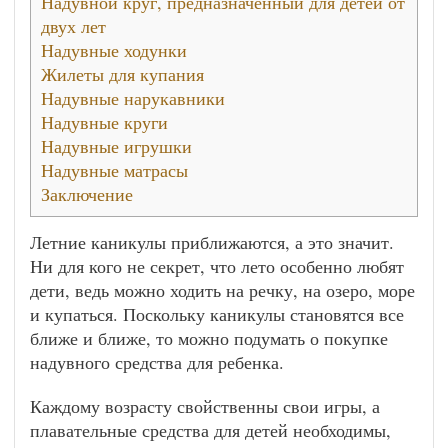
Надувной круг, предназначенный для детей от
двух лет
Надувные ходунки
Жилеты для купания
Надувные нарукавники
Надувные круги
Надувные игрушки
Надувные матрасы
Заключение
Летние каникулы приближаются, а это значит.
Ни для кого не секрет, что лето особенно любят
дети, ведь можно ходить на речку, на озеро, море
и купаться. Поскольку каникулы становятся все
ближе и ближе, то можно подумать о покупке
надувного средства для ребенка.
Каждому возрасту свойственны свои игры, а
плавательные средства для детей необходимы,