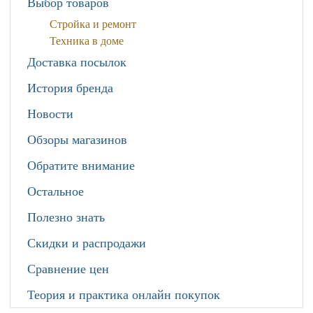
Выбор товаров
Стройка и ремонт
Техника в доме
Доставка посылок
История бренда
Новости
Обзоры магазинов
Обратите внимание
Остальное
Полезно знать
Скидки и распродажи
Сравнение цен
Теория и практика онлайн покупок