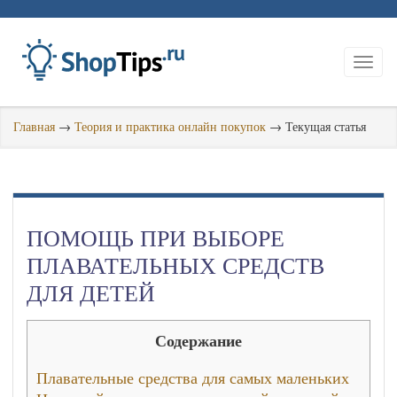
Главная
→
Теория и практика онлайн покупок
→
Текущая статья
ПОМОЩЬ ПРИ ВЫБОРЕ
ПЛАВАТЕЛЬНЫХ СРЕДСТВ
ДЛЯ ДЕТЕЙ
Содержание
Плавательные средства для самых маленьких