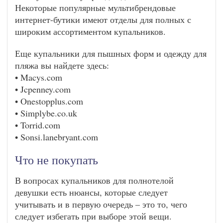
Некоторые популярные мультибрендовые
интернет-бутики имеют отделы для полных с
широким ассортиментом купальников.
Еще купальники для пышных форм и одежду для
пляжа вы найдете здесь:
• Macys.com
• Jcpenney.com
• Onestopplus.com
• Simplybe.co.uk
• Torrid.com
• Sonsi.lanebryant.com
Что не покупать
В вопросах купальников для полнотелой
девушки есть нюансы, которые следует
учитывать и в первую очередь – это то, чего
следует избегать при выборе этой вещи.