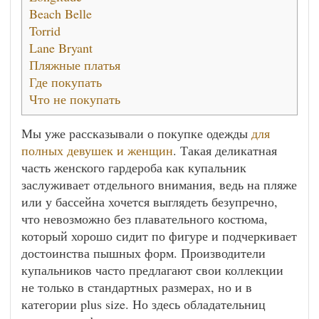
Beach Belle
Torrid
Lane Bryant
Пляжные платья
Где покупать
Что не покупать
Мы уже рассказывали о покупке одежды
для
полных девушек и женщин
. Такая деликатная
часть женского гардероба как купальник
заслуживает отдельного внимания, ведь на пляже
или у бассейна хочется выглядеть безупречно,
что невозможно без плавательного костюма,
который хорошо сидит по фигуре и подчеркивает
достоинства пышных форм. Производители
купальников часто предлагают свои коллекции
не только в стандартных размерах, но и в
категории plus size. Но здесь обладательниц