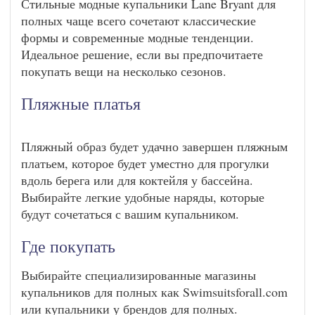
Стильные модные купальники Lane Bryant для
полных чаще всего сочетают классические
формы и современные модные тенденции.
Идеальное решение, если вы предпочитаете
покупать вещи на несколько сезонов.
Пляжные платья
Пляжный образ будет удачно завершен пляжным
платьем, которое будет уместно для прогулки
вдоль берега или для коктейля у бассейна.
Выбирайте легкие удобные наряды, которые
будут сочетаться с вашим купальником.
Где покупать
Выбирайте специализированные магазины
купальников для полных как Swimsuitsforall.com
или купальники у брендов для полных.