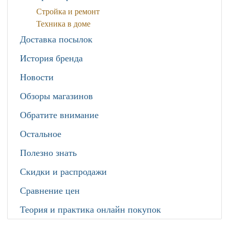
Стройка и ремонт
Техника в доме
Доставка посылок
История бренда
Новости
Обзоры магазинов
Обратите внимание
Остальное
Полезно знать
Скидки и распродажи
Сравнение цен
Теория и практика онлайн покупок