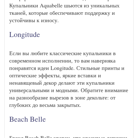
Купальники Aquabelle шьются из уникальных
тканей, которые обеспечивают поддержку и
устойчивы к износу.
Longitude
Если вы любите классические купальники в
современном исполнении, то вам наверняка
понравятся идеи Longitude. Стильные принты и
оптические эффекты, яркие вставки и
ненавящевый декор делают эти купальники
универсальными и модными. Обратите внимание
на разнообразие вырезов в зоне декольте: от
глубоких до весьма закрытых.
Beach Belle
Бренд Beach Belle уверен, что красивые девушки