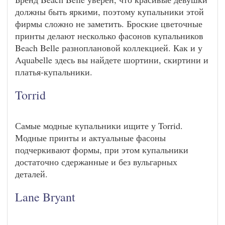
должны быть яркими, поэтому купальники этой
фирмы сложно не заметить. Броские цветочные
принты делают несколько фасонов купальников
Beach Belle разноплановой коллекцией. Как и у
Aquabelle здесь вы найдете шортини, скиртини и
платья-купальники.
Torrid
Самые модные купальники ищите у Torrid.
Модные принты и актуальные фасоны
подчеркивают формы, при этом купальники
достаточно сдержанные и без вульгарных
деталей.
Lane Bryant