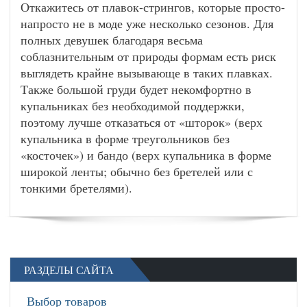
Откажитесь от плавок-стрингов, которые просто-
напросто не в моде уже несколько сезонов. Для
полных девушек благодаря весьма
соблазнительным от природы формам есть риск
выглядеть крайне вызывающе в таких плавках.
Также большой груди будет некомфортно в
купальниках без необходимой поддержки,
поэтому лучше отказаться от «шторок» (верх
купальника в форме треугольников без
«косточек») и бандо (верх купальника в форме
широкой ленты; обычно без бретелей или с
тонкими бретелями).
РАЗДЕЛЫ САЙТА
Выбор товаров