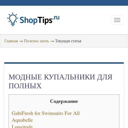
Главная
→
Полезно знать
→
Текущая статья
МОДНЫЕ КУПАЛЬНИКИ ДЛЯ
ПОЛНЫХ
Содержание
GabiFresh for Swimsuits For All
Aquabelle
Longitude