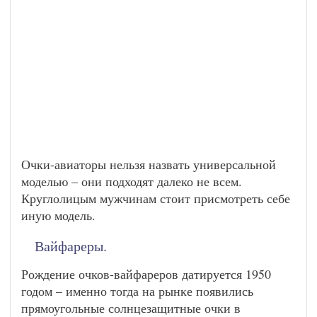
Очки-авиаторы нельзя назвать универсальной
моделью – они подходят далеко не всем.
Круглолицым мужчинам стоит присмотреть себе
иную модель.
Вайфареры.
Рождение очков-вайфареров датируется 1950
годом – именно тогда на рынке появились
прямоугольные солнцезащитные очки в