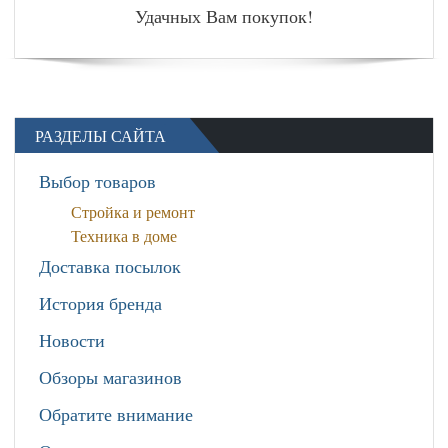
Удачных Вам покупок!
РАЗДЕЛЫ САЙТА
Выбор товаров
Стройка и ремонт
Техника в доме
Доставка посылок
История бренда
Новости
Обзоры магазинов
Обратите внимание