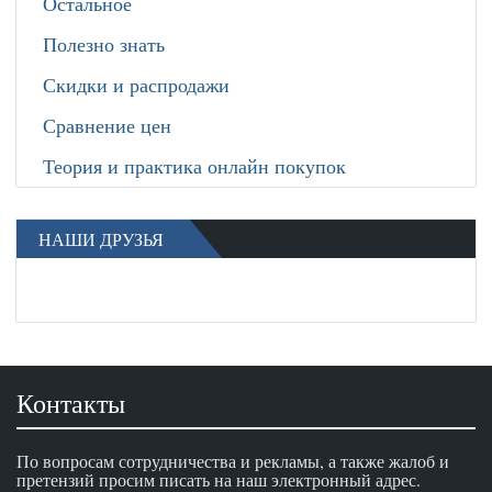
Остальное
Полезно знать
Скидки и распродажи
Сравнение цен
Теория и практика онлайн покупок
НАШИ ДРУЗЬЯ
Контакты
По вопросам сотрудничества и рекламы, а также жалоб и
претензий просим писать на наш электронный адрес.