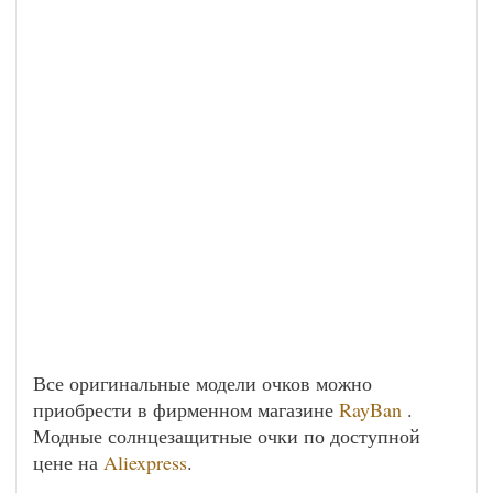
Все оригинальные модели очков можно
приобрести в фирменном магазине
RayBan
.
Модные солнцезащитные очки по доступной
цене на
Aliexpress
.