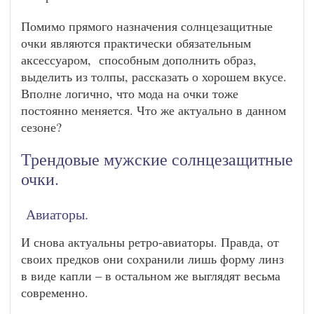
Помимо прямого назначения солнцезащитные
очки являются практически обязательным
аксессуаром, способным дополнить образ,
выделить из толпы, рассказать о хорошем вкусе.
Вполне логично, что мода на очки тоже
постоянно меняется. Что же актуально в данном
сезоне?
Трендовые мужские солнцезащитные
очки.
Авиаторы.
И снова актуальны ретро-авиаторы. Правда, от
своих предков они сохранили лишь форму линз
в виде капли – в остальном же выглядят весьма
современно.