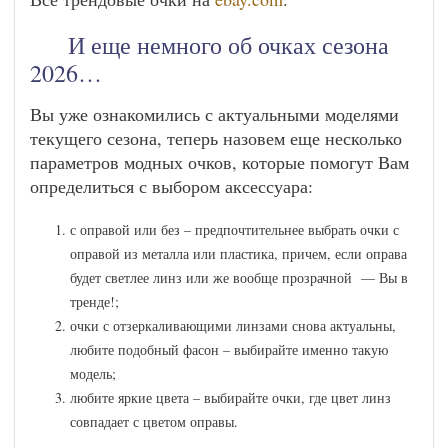
И еще немного об очках сезона
2026…
Вы уже ознакомились с актуальными моделями
текущего сезона, теперь назовем еще несколько
параметров модных очков, которые помогут Вам
определиться с выбором аксессуара:
с оправой или без – предпочтительнее выбрать очки с
оправой из металла или пластика, причем, если оправа
будет светлее линз или же вообще прозрачной — Вы в
тренде!;
очки с отзеркаливающими линзами снова актуальны,
любите подобный фасон – выбирайте именно такую
модель;
любите яркие цвета – выбирайте очки, где цвет линз
совпадает с цветом оправы.