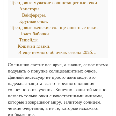
Трендовые мужские солнцезащитные очки.
Авиаторы.
Вайфареры.
Круглые очки.
Трендовые женские солнцезащитные очки.
Полет бабочки.
Тешейды.
Кошачьи глазки.
И еще немного об очках сезона 2026…
Солнышко светит все ярче, а значит, самое время
подумать о покупке солнцезащитных очков.
Данный аксессуар не просто дань моде, это
надежная защита глаз от вредного влияния
солнечного излучения. Конечно, защитой можно
назвать только очки с качественными линзами,
которые возвращают миру, залитому солнцем,
четкие очертания, а не те, которые искажают
изображение.