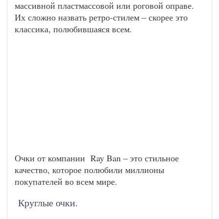
массивной пластмассовой или роговой оправе.
Их сложно назвать ретро-стилем – скорее это
классика, полюбившаяся всем.
Очки от компании Ray Ban – это стильное
качество, которое полюбили миллионы
покупателей во всем мире.
Круглые очки.