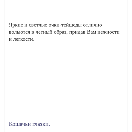
Яркие и светлые очки-тейшеды отлично
вольются в летный образ, придав Вам нежности
и легкости.
Кошачьи глазки.