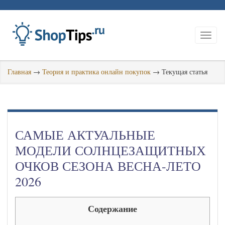
Главная
→
Теория и практика онлайн покупок
→
Текущая статья
САМЫЕ АКТУАЛЬНЫЕ
МОДЕЛИ СОЛНЦЕЗАЩИТНЫХ
ОЧКОВ СЕЗОНА ВЕСНА-ЛЕТО
2026
Содержание