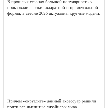
В прошлых сезонах большой популярностью
пользовались очки квадратной и прямоугольной
формы, в сезоне 2026 актуальны круглые модели.
Причем «округлить» данный аксессуар решили
почти все именитые дизайнеры мира —