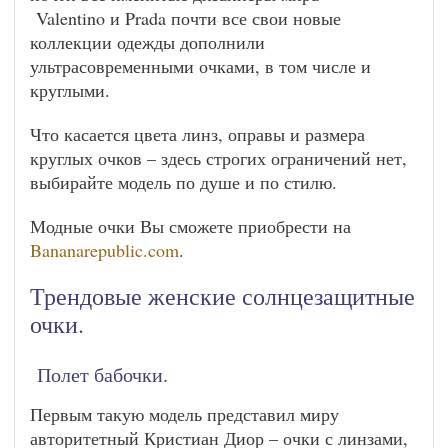
Valentino и Prada почти все свои новые
коллекции одежды дополнили
ультрасовременными очками, в том числе и
круглыми.
Что касается цвета линз, оправы и размера
круглых очков – здесь строгих ограничений нет,
выбирайте модель по душе и по стилю.
Модные очки Вы сможете приобрести на
Bananarepublic.com
.
Трендовые женские солнцезащитные
очки.
Полет бабочки.
Первым такую модель представил миру
авторитетный Кристиан Диор – очки с линзами,