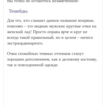
Вы точно не останетесь незамеченной!
Тешейды.
Для тех, кто слышит данное название впервые,
поясняю – это модные мужские круглые очки на
женский лад! Просто оправа ярче и круг не
всегда такой правильный, но в целом – ничего
экстраординарного.
Очки спокойных темных оттенков станут
хорошим дополнением, как к деловому костюму,
так и повседневной одежде.