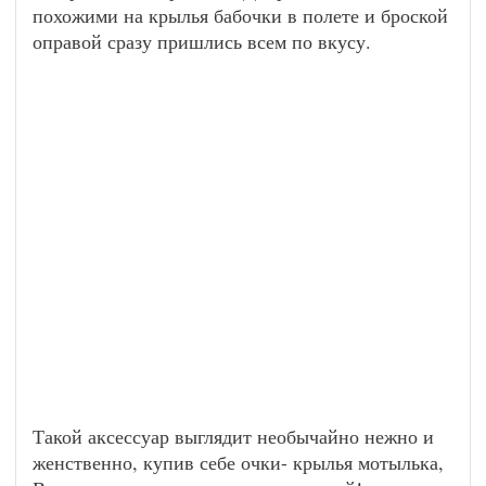
похожими на крылья бабочки в полете и броской
оправой сразу пришлись всем по вкусу.
Такой аксессуар выглядит необычайно нежно и
женственно, купив себе очки- крылья мотылька,