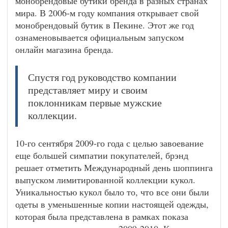
монобрендовые бутики бренда в разных странах
мира. В 2006-м году компания открывает свой
монобрендовый бутик в Пекине. Этот же год
ознаменовывается официальным запуском
онлайн магазина бренда.
Спустя год руководство компании
представляет миру и своим
поклонникам первые мужские
коллекции.
10-го сентября 2009-го года с целью завоевание
еще большей симпатии покупателей, брэнд
решает отметить Международный день шоппинга
выпуском лимитированной коллекции кукол.
Уникальностью кукол было то, что все они были
одеты в уменьшенные копии настоящей одежды,
которая была представлена в рамках показа