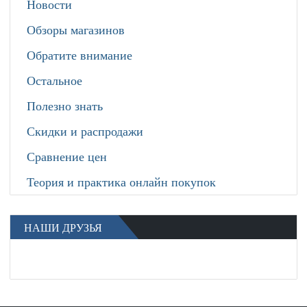
Новости
Обзоры магазинов
Обратите внимание
Остальное
Полезно знать
Скидки и распродажи
Сравнение цен
Теория и практика онлайн покупок
НАШИ ДРУЗЬЯ