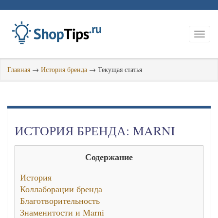
Главная
→
История бренда
→
Текущая статья
ИСТОРИЯ БРЕНДА: MARNI
Содержание
История
Коллаборации бренда
Благотворительность
Знаменитости и Marni