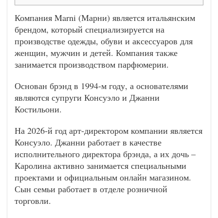
Компания Marni (Марни) является итальянским
брендом, который специализируется на
производстве одежды, обуви и аксессуаров для
женщин, мужчин и детей. Компания также
занимается производством парфюмерии.
Основан брэнд в 1994-м году, а основателями
являются супруги Консуэло и Джанни
Костильони.
На 2026-й год арт-директором компании является
Консуэло. Джанни работает в качестве
исполнительного директора брэнда, а их дочь –
Каролина активно занимается специальными
проектами и официальным онлайн магазином.
Сын семьи работает в отделе розничной
торговли.