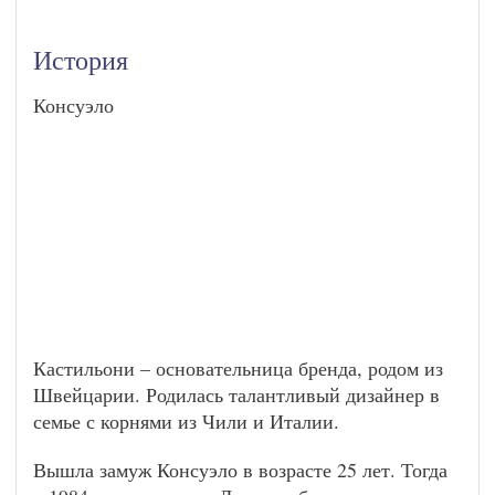
История
Консуэло
Кастильони – основательница бренда, родом из
Швейцарии. Родилась талантливый дизайнер в
семье с корнями из Чили и Италии.
Вышла замуж Консуэло в возрасте 25 лет. Тогда