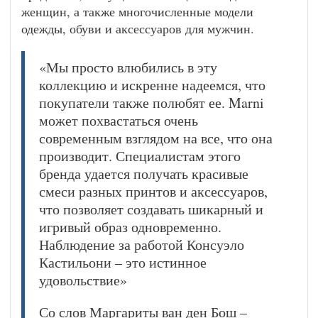
женщин, а также многочисленные модели
одежды, обуви и аксессуаров для мужчин.
«Мы просто влюбились в эту
коллекцию и искренне надеемся, что
покупатели также полюбят ее. Marni
может похвастаться очень
современным взглядом на все, что она
производит. Специалистам этого
бренда удается получать красивые
смеси разных принтов и аксессуаров,
что позволяет создавать шикарный и
игривый образ одновременно.
Наблюдение за работой Консуэло
Кастильони – это истинное
удовольствие»
Со слов Маргариты ван ден Бош –