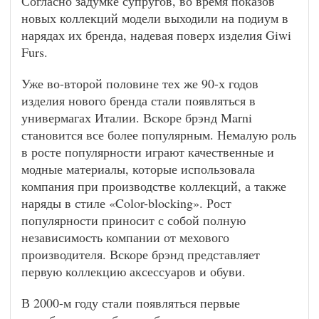
Согласно задумке супругов, во время показов
новых коллекций модели выходили на подиум в
нарядах их бренда, надевая поверх изделия Giwi
Furs.
Уже во-второй половине тех же 90-х годов
изделия нового бренда стали появляться в
универмагах Италии. Вскоре брэнд Marni
становится все более популярным. Немалую роль
в росте популярности играют качественные и
модные материалы, которые использовала
компания при производстве коллекций, а также
наряды в стиле «Color-blocking». Рост
популярности приносит с собой полную
независимость компании от мехового
производителя. Вскоре брэнд представляет
первую коллекцию аксессуаров и обуви.
В 2000-м году стали появляться первые