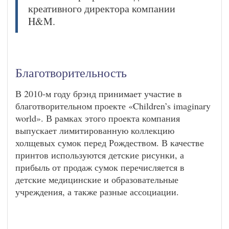
креативного директора компании
H&M.
Благотворительность
В 2010-м году брэнд принимает участие в
благотворительном проекте «Children’s imaginary
world». В рамках этого проекта компания
выпускает лимитированную коллекцию
холщевых сумок перед Рождеством. В качестве
принтов используются детские рисунки, а
прибыль от продаж сумок перечисляется в
детские медицинские и образовательные
учреждения, а также разные ассоциации.