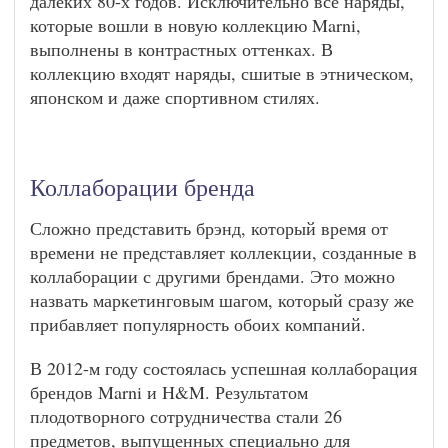
далеких 80-х годов. Исключительно все наряды,
которые вошли в новую коллекцию Marni,
выполнены в контрастных оттенках. В
коллекцию входят наряды, сшитые в этническом,
японском и даже спортивном стилях.
Коллаборации бренда
Сложно представить брэнд, который время от
времени не представляет коллекции, созданные в
коллаборации с другими брендами. Это можно
назвать маркетинговым шагом, который сразу же
прибавляет популярность обоих компаний.
В 2012-м году состоялась успешная коллаборация
брендов Marni и H&M. Результатом
плодотворного сотрудничества стали 26
предметов, выпущенных специально для