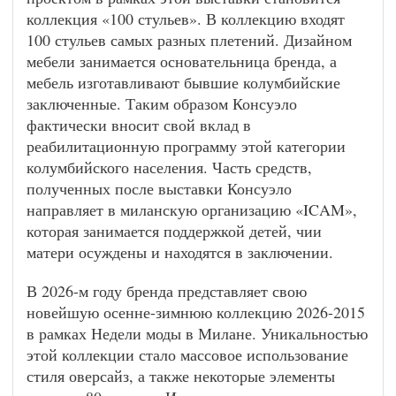
коллекция «100 стульев». В коллекцию входят
100 стульев самых разных плетений. Дизайном
мебели занимается основательница бренда, а
мебель изготавливают бывшие колумбийские
заключенные. Таким образом Консуэло
фактически вносит свой вклад в
реабилитационную программу этой категории
колумбийского населения. Часть средств,
полученных после выставки Консуэло
направляет в миланскую организацию «ICAM»,
которая занимается поддержкой детей, чии
матери осуждены и находятся в заключении.
В 2026-м году бренда представляет свою
новейшую осенне-зимнюю коллекцию 2026-2015
в рамках Недели моды в Милане. Уникальностью
этой коллекции стало массовое использование
стиля оверсайз, а также некоторые элементы