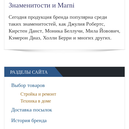
Знаменитости и Marni
Сегодня продукция бренда популярна среди
таких знаменитостей, как Джулия Робертс,
Кирстен Данст, Моника Беллучи, Мила Йовович,
Кэмерон Диаз, Холли Берри и многих других.
РАЗДЕЛЫ САЙТА
Выбор товаров
Стройка и ремонт
Техника в доме
Доставка посылок
История бренда