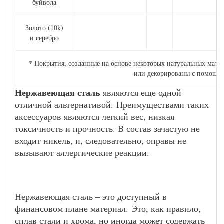
буйвола
Золото (10k)
и серебро
* Покрытия, созданные на основе некоторых натуральных матер
или декорированы с помощью
Нержавеющая сталь
являются еще одной
отличной альтернативой. Преимуществами таких
аксессуаров являются легкий вес, низкая
токсичность и прочность. В состав зачастую не
входит никель, и, следовательно, оправы не
вызывают аллергические реакции.
Нержавеющая сталь – это доступный в
финансовом плане материал. Это, как правило,
сплав стали и хрома, но иногда может содержать