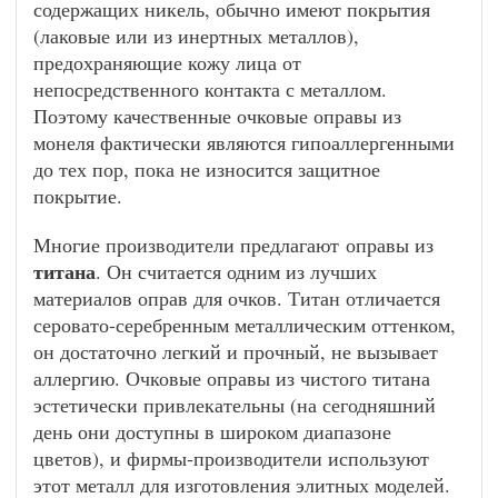
содержащих никель, обычно имеют покрытия
(лаковые или из инертных металлов),
предохраняющие кожу лица от
непосредственного контакта с металлом.
Поэтому качественные очковые оправы из
монеля фактически являются гипоаллергенными
до тех пор, пока не износится защитное
покрытие.
Многие производители предлагают оправы из
титана
. Он считается одним из лучших
материалов оправ для очков. Титан отличается
серовато-серебренным металлическим оттенком,
он достаточно легкий и прочный, не вызывает
аллергию. Очковые оправы из чистого титана
эстетически привлекательны (на сегодняшний
день они доступны в широком диапазоне
цветов), и фирмы-производители используют
этот металл для изготовления элитных моделей.