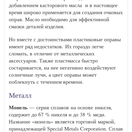
добавлением касторового масла и в настоящее
время широко применяется для создания очковых
оправ. Масло необходимо для эффективной
смазки деталей изделия.
Но вместе с достоинствами пластиковые оправы
имеют ряд недостатков. Их гораздо легче
сломать, в отличие от металлических
аксессуаров. Также пластмасса быстро
состаривается, на нее негативно воздействуют
солнечные лучи, а цвет оправы может
поблекнуть с течением времени.
Металл
Монель
— серия сплавов на основе никеля,
содержит до 67 % никеля и до 38 % меди.
Название «монель» является торговой маркой,
принадлежащей Special Metals Corporation. Сплав