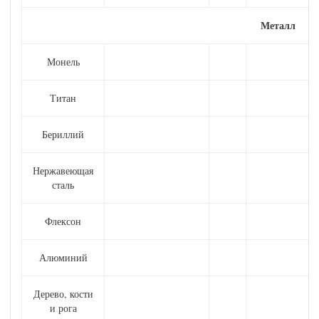
Металл
Монель
Титан
Бериллий
Нержавеющая
сталь
Флексон
Алюминий
Дерево, кости
и рога