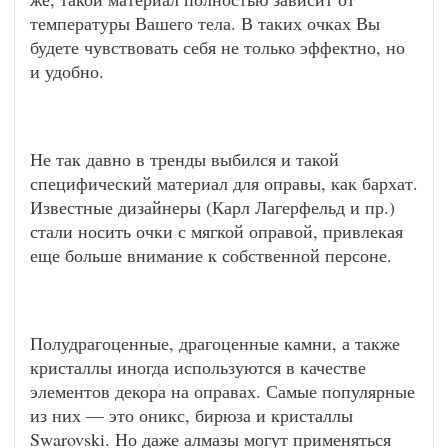
температуры Вашего тела. В таких очках Вы
будете чувствовать себя не только эффектно, но
и удобно.
Не так давно в тренды выбился и такой
специфический материал для оправы, как бархат.
Известные дизайнеры (Карл Лагерфельд и пр.)
стали носить очки с мягкой оправой, привлекая
еще больше внимание к собственной персоне.
Полудрагоценные, драгоценные камни, а также
кристаллы иногда используются в качестве
элементов декора на оправах. Самые популярные
из них — это оникс, бирюза и кристаллы
Swarovski. Но даже алмазы могут применяться