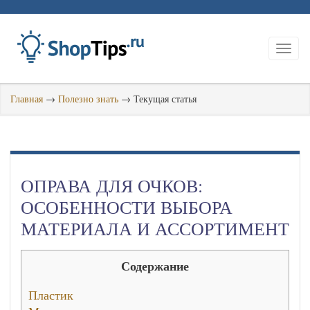
Главная
→
Полезно знать
→
Текущая статья
ОПРАВА ДЛЯ ОЧКОВ:
ОСОБЕННОСТИ ВЫБОРА
МАТЕРИАЛА И АССОРТИМЕНТ
Содержание
Пластик