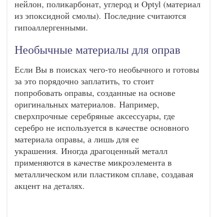
нейлон, поликарбонат, углерод и Optyl (материал
из эпоксидной смолы). Последние считаются
гипоаллергенными.
Необычные материалы для оправ
Если Вы в поисках чего-то необычного и готовы
за это порядочно заплатить, то стоит
попробовать оправы, созданные на основе
оригинальных материалов. Например,
сверхпрочные серебряные аксессуары, где
серебро не используется в качестве основного
материала оправы, а лишь для ее
украшения. Иногда драгоценный металл
применяются в качестве микроэлемента в
металлическом или пластиком сплаве, создавая
акцент на деталях.