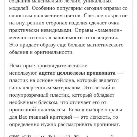
создания максимально легких, уникальных
моделей. Особенно популярны сегодня оправы со
слоистым наложением цветов. Светлое покрытие
на внутренних сторонах изделия сделает очки
практически невидимыми. Оправы «хамелеон»
меняют оттенок в зависимости от освещения.
Это придает образу еще больше магнетического
обаяния и оригинальности.
Некоторые производители также
ацетат целлюлозы пропионата
используют
—
пластик на основе нейлона, который является
гипоаллергенным материалом. Это легкий и
полупрозрачный пластик, который обладает
необычным блеском, что отличает его от
привычной пластмассы. Если в выборе оправы
для Вас главный критерий — это легкость, то
определенно нужно рассматривать пропионат.