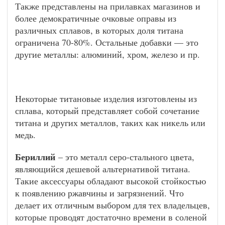
Также представлены на прилавках магазинов и
более демократичные очковые оправы из
различных сплавов, в которых доля титана
ограничена 70-80%. Остальные добавки — это
другие металлы: алюминий, хром, железо и пр.
Некоторые титановые изделия изготовлены из
сплава, который представляет собой сочетание
титана и других металлов, таких как никель или
медь.
Бериллий
– это металл серо-стального цвета,
являющийся дешевой альтернативой титана.
Такие аксессуары обладают высокой стойкостью
к появлению ржавчины и загрязнений. Что
делает их отличным выбором для тех владельцев,
которые проводят достаточно времени в соленой