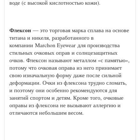
воде (с высокой кислотностью кожи).
Флексон
— это торговая марка сплава на основе
титана и никеля, разработанного в
компании Marchon Eyewear для производства
стильных очковых оправ и солнцезащитных
очков. Флексон называют металлом «с памятью»,
потому что очковая оправа из него принимает
свою изначальную форму даже после сильной
деформации. Очки из флексона трудно сломать,
и поэтому они особенно рекомендуются для
занятий спортом и детям. Кроме того, очковые
оправы из флексона не вызывают аллергию и
отличаются небольшим весом.