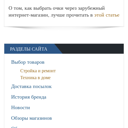
О том, как выбрать очки через зарубежный
интернет-магазин, лучше прочитать в
этой статье
РАЗДЕЛЫ САЙТА
Выбор товаров
Стройка и ремонт
Техника в доме
Доставка посылок
История бренда
Новости
Обзоры магазинов