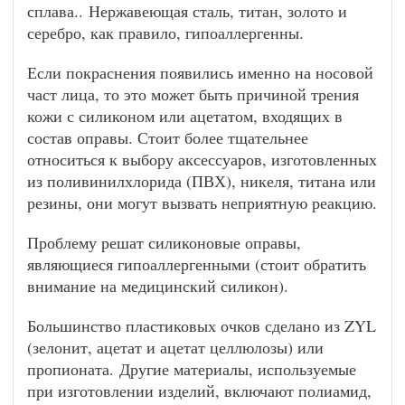
сплава.. Нержавеющая сталь, титан, золото и
серебро, как правило, гипоаллергенны.
Если покраснения появились именно на носовой
част лица, то это может быть причиной трения
кожи с силиконом или ацетатом, входящих в
состав оправы. Стоит более тщательнее
относиться к выбору аксессуаров, изготовленных
из поливинилхлорида (ПВХ), никеля, титана или
резины, они могут вызвать неприятную реакцию.
Проблему решат силиконовые оправы,
являющиеся гипоаллергенными (стоит обратить
внимание на медицинский силикон).
Большинство пластиковых очков сделано из ZYL
(зелонит, ацетат и ацетат целлюлозы) или
пропионата. Другие материалы, используемые
при изготовлении изделий, включают полиамид,