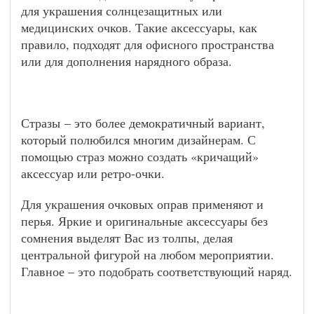
для украшения солнцезащитных или
медицинских очков. Такие аксессуары, как
правило, подходят для офисного пространства
или для дополнения нарядного образа.
Стразы – это более демократичный вариант,
который полюбился многим дизайнерам. С
помощью страз можно создать «кричащий»
аксессуар или ретро-очки.
Для украшения очковых оправ применяют и
перья. Яркие и оригинальные аксессуары без
сомнения выделят Вас из толпы, делая
центральной фигурой на любом мероприятии.
Главное – это подобрать соответствующий наряд.