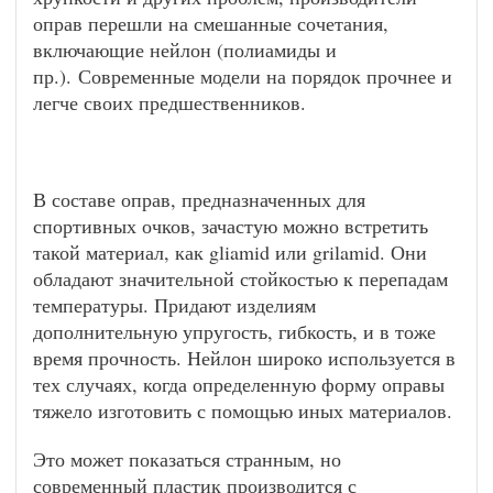
оправ перешли на смешанные сочетания,
включающие нейлон (полиамиды и
пр.). Современные модели на порядок прочнее и
легче своих предшественников.
В составе оправ, предназначенных для
спортивных очков, зачастую можно встретить
такой материал, как gliamid или grilamid. Они
обладают значительной стойкостью к перепадам
температуры. Придают изделиям
дополнительную упругость, гибкость, и в тоже
время прочность. Нейлон широко используется в
тех случаях, когда определенную форму оправы
тяжело изготовить с помощью иных материалов.
Это может показаться странным, но
современный пластик производится с