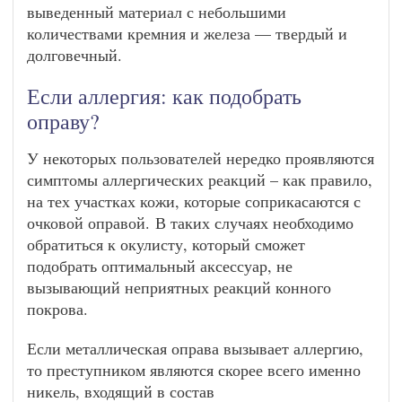
выведенный материал с небольшими
количествами кремния и железа — твердый и
долговечный.
Если аллергия: как подобрать
оправу?
У некоторых пользователей нередко проявляются
симптомы аллергических реакций – как правило,
на тех участках кожи, которые соприкасаются с
очковой оправой. В таких случаях необходимо
обратиться к окулисту, который сможет
подобрать оптимальный аксессуар, не
вызывающий неприятных реакций конного
покрова.
Если металлическая оправа вызывает аллергию,
то преступником являются скорее всего именно
никель, входящий в состав