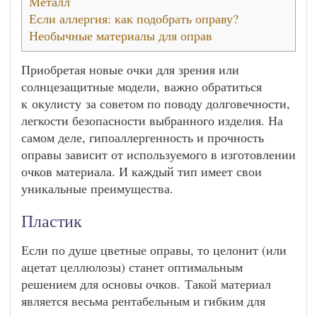
Металл
Если аллергия: как подобрать оправу?
Необычные материалы для оправ
Приобретая новые очки для зрения или
солнцезащитные модели, важно обратиться
к окулисту за советом по поводу долговечности,
легкости безопасности выбранного изделия. На
самом деле, гипоаллергенность и прочность
оправы зависит от используемого в изготовлении
очков материала. И каждый тип имеет свои
уникальные преимущества.
Пластик
Если по душе цветные оправы, то целонит (или
ацетат целлюлозы) станет оптимальным
решением для основы очков. Такой материал
является весьма рентабельным и гибким для