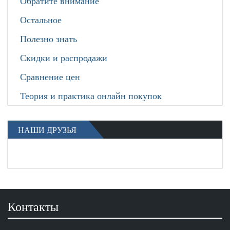
Обратите внимание
Остальное
Полезно знать
Скидки и распродажи
Сравнение цен
Теория и практика онлайн покупок
НАШИ ДРУЗЬЯ
Контакты