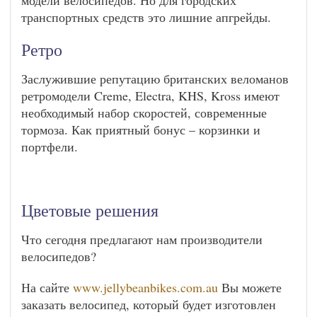
модели велосипедов. Но для городских
транспортных средств это лишние апгрейды.
Ретро
Заслужившие репутацию британских веломанов
ретромодели Creme, Electra, KHS, Kross имеют
необходимый набор скоростей, современные
тормоза. Как приятный бонус – корзинки и
портфели.
Цветовые решения
Что сегодня предлагают нам производители
велосипедов?
На сайте
www.jellybeanbikes.com.au
Вы можете
заказать велосипед, который будет изготовлен