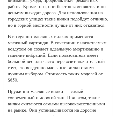
внимания, ухода, профилактики ремонтных
работ. Кроме того, они быстро заменяются и по
деньгам выходят дорого. Для использования на
городских улицах такие вилки подойдут отлично,
но в горной местности лучше от них отказаться.
В воздушно-масляных вилках применятся
масляный картридж. В сочетании с нагнетаемым
воздухом он создает идеальную амортизацию и
гашение вибраций. Если пользователь имеет
большой вес или часто перевозит значительный
груз, то воздушно-масляные вилки станут
лучшим выбором. Стоимость таких моделей от
$850.
Пружинно-масляные вилки — самый
современный и дорогой тип. При этом, такие
вилки считаются самыми высококачественными
на рынке. Они устанавливаются на дорогие