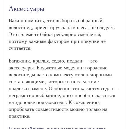
Аксессуары
Важно помнить, что выбирать собранный
велосипед, ориентируясь на колеса, не следует.
Этот элемент байка регулярно сменяется,
поэтому важным фактором при покупке не
считается.
Багажник, крылья, седло, педали — это
аксессуары. Бюджетные модели и городские
велосипеды часто комплектуются недорогими
составляющими, которые в последствие
подлежат замене. Особенно это касается седла —
неграмотно выбранное, оно способно сказаться
на здоровье пользователя. К сожалению,
опробовать совместимость можно только на
практике.