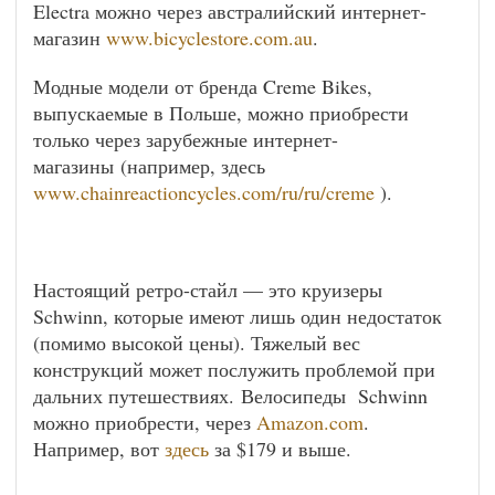
Electra можно через австралийский интернет-
магазин
www.bicyclestore.com.au
.
Модные модели от бренда Creme Bikes,
выпускаемые в Польше, можно приобрести
только через зарубежные интернет-
магазины (например, здесь
www.chainreactioncycles.com/ru/ru/creme
).
Настоящий ретро-стайл — это круизеры
Schwinn, которые имеют лишь один недостаток
(помимо высокой цены). Тяжелый вес
конструкций может послужить проблемой при
дальних путешествиях. Велосипеды Schwinn
можно приобрести, через
Amazon.com
.
Например, вот
здесь
за $179 и выше.