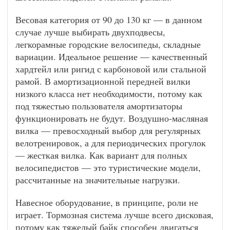
Весовая категория от 90 до 130 кг — в данном
случае лучше выбирать двухподвесы,
легкорамные городские велосипеды, складные
вариации. Идеальное решение — качественный
хардтейл или ригид с карбоновой или стальной
рамой. В амортизационной передней вилки
низкого класса нет необходимости, потому как
под тяжестью пользователя амортизаторы
функционировать не будут. Воздушно-масляная
вилка — превосходный выбор для регулярных
велотренировок, а для периодических прогулок
— жесткая вилка. Как вариант для полных
велосипедистов — это туристические модели,
рассчитанные на значительные нагрузки.
Навесное оборудование, в принципе, роли не
играет. Тормозная система лучше всего дисковая,
потому как тяжелый байк способен двигаться