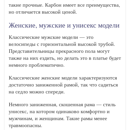
такие прочные. Карбон имеет все преимущества,
но отличается высокой ценой.
Женские, мужские и унисекс модели
Классические мужские модели — это
велосипеды с горизонтальной высокой трубой.
Представительницы прекрасного пола могут
также на них ездить, но делать это в платье будет
немного проблематично.
Классические женские модели характеризуются
достаточно заниженной рамой, так что садиться
на седло можно спереди.
Немного заниженная, скошенная рама — стиль
унисекс, на котором одинаково комфортно и
мужчинам, и женщинам. Такие рамы менее
травмоопасны.