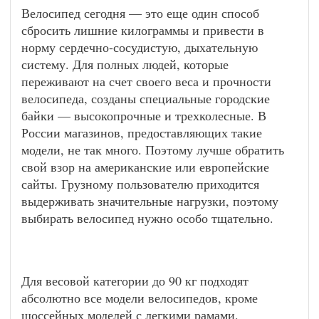
Велосипед сегодня — это еще один способ
сбросить лишние килограммы и привести в
норму сердечно-сосудистую, дыхательную
систему. Для полных людей, которые
переживают на счет своего веса и прочности
велосипеда, созданы специальные городские
байки — высокопрочные и трехколесные. В
России магазинов, предоставляющих такие
модели, не так много. Поэтому лучше обратить
свой взор на американские или европейские
сайты. Грузному пользователю приходится
выдерживать значительные нагрузки, поэтому
выбирать велосипед нужно особо тщательно.
Для весовой категории до 90 кг подходят
абсолютно все модели велосипедов, кроме
шоссейных моделей с легкими рамами.