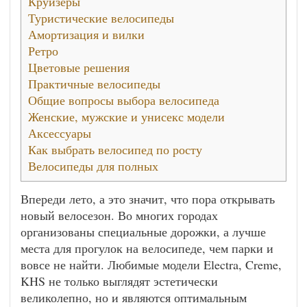
Круизеры
Туристические велосипеды
Амортизация и вилки
Ретро
Цветовые решения
Практичные велосипеды
Общие вопросы выбора велосипеда
Женские, мужские и унисекс модели
Аксессуары
Как выбрать велосипед по росту
Велосипеды для полных
Впереди лето, а это значит, что пора открывать
новый велосезон. Во многих городах
организованы специальные дорожки, а лучше
места для прогулок на велосипеде, чем парки и
вовсе не найти. Любимые модели Electra, Creme,
KHS не только выглядят эстетически
великолепно, но и являются оптимальным