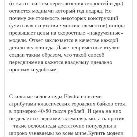
(отказ от систем переключения скоростей и др.)
остаются модными который год подряд. Но
почему же стоимость некоторых конструкций
(учитывая отсутствие многих элементов) иногда
превышает цены на скоростные «накрученные»
модели. Ответ заключается в качестве каждой
детали велосипеда. Даже неприметные втулки
создан таким образом, что такой способ
передвижения кажется владельцу идеально
простым и удобным.
Стильные велосипеды Electra со всеми
атрибутами классических городских байков стоят
в примерно 40-50 тысяч рублей. И цена на них
не делает их редкими экземплярами, а напротив
– такие велосипеды достаточно популярны и
широко узнаваемы во всем мире.Купить модели