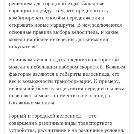
решением для городской езды. Складные
вариации подойдут тем, кто предпочитать
комбинировать способы передвижения и
открывать новые маршруты. В чем заключаются
основные правила выбора велосипеда, и какие
модели наиболее интересны для внимания
покупателя?
Новичкам лучше отдать предпочтение простой
модели с небольшим набором скоростей. Важным
фактором являются и габариты велосипеда, его
вес и возможности трансформации. К примеру,
небольшой бонус в виде снятия переднего колеса
позволяет компактно уместить велосипед в
багажнике машины.
Горный и городской велосипед — это
совершенно различные виды транспортного
устройства, рассчитанные на различные условия.