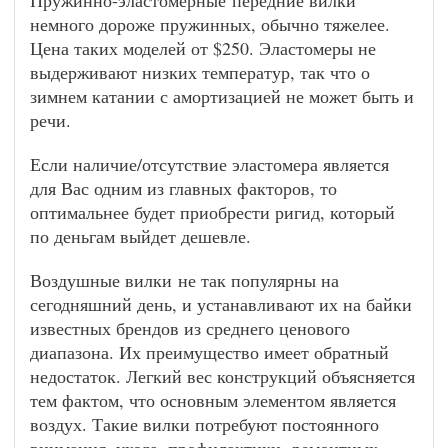
Пружинно-эластомерные передние вилки
немного дороже пружинных, обычно тяжелее.
Цена таких моделей от $250. Эластомеры не
выдерживают низких температур, так что о
зимнем катании с амортизацией не может быть и
речи.
Если наличие/отсутствие эластомера является
для Вас одним из главных факторов, то
оптимальнее будет приобрести ригид, который
по деньгам выйдет дешевле.
Воздушные вилки не так популярны на
сегодняшний день, и устанавливают их на байки
известных брендов из среднего ценового
диапазона. Их преимущество имеет обратный
недостаток. Легкий вес конструкций объясняется
тем фактом, что основным элементом является
воздух. Такие вилки потребуют постоянного