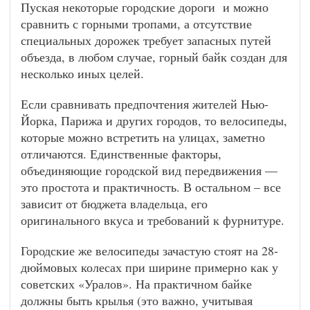
Пуская некоторые городские дороги и можно
сравнить с горными тропами, а отсутствие
специальных дорожек требует запасных путей
объезда, в любом случае, горный байк создан для
несколько иных целей.
Если сравнивать предпочтения жителей Нью-
Йорка, Парижа и других городов, то велосипеды,
которые можно встретить на улицах, заметно
отличаются. Единственные факторы,
объединяющие городской вид передвижения —
это простота и практичность. В остальном – все
зависит от бюджета владельца, его
оригинального вкуса и требований к фурнитуре.
Городские же велосипеды зачастую стоят на 28-
дюймовых колесах при ширине примерно как у
советских «Уралов». На практичном байке
должны быть крылья (это важно, учитывая