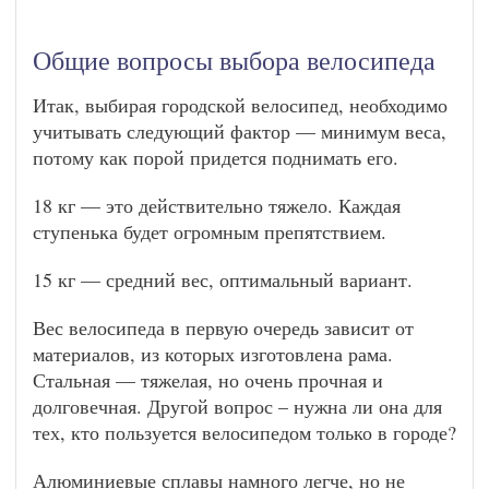
Общие вопросы выбора велосипеда
Итак, выбирая городской велосипед, необходимо
учитывать следующий фактор — минимум веса,
потому как порой придется поднимать его.
18 кг — это действительно тяжело. Каждая
ступенька будет огромным препятствием.
15 кг — средний вес, оптимальный вариант.
Вес велосипеда в первую очередь зависит от
материалов, из которых изготовлена рама.
Стальная — тяжелая, но очень прочная и
долговечная. Другой вопрос – нужна ли она для
тех, кто пользуется велосипедом только в городе?
Алюминиевые сплавы намного легче, но не