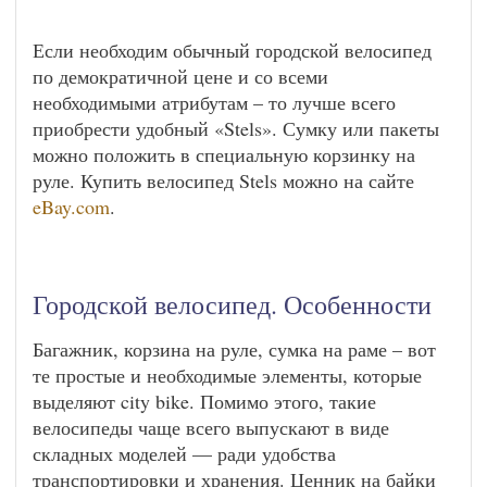
Если необходим обычный городской велосипед
по демократичной цене и со всеми
необходимыми атрибутам – то лучше всего
приобрести удобный «Stels». Сумку или пакеты
можно положить в специальную корзинку на
руле. Купить велосипед Stels можно на сайте
eBay.com
.
Городской велосипед. Особенности
Багажник, корзина на руле, сумка на раме – вот
те простые и необходимые элементы, которые
выделяют city bike. Помимо этого, такие
велосипеды чаще всего выпускают в виде
складных моделей — ради удобства
транспортировки и хранения. Ценник на байки