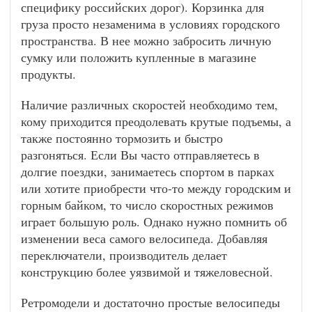
специфику российских дорог). Корзинка для
груза просто незаменима в условиях городского
пространства. В нее можно забросить личную
сумку или положить купленные в магазине
продукты.
Наличие различных скоростей необходимо тем,
кому приходится преодолевать крутые подъемы, а
также постоянно тормозить и быстро
разгоняться. Если Вы часто отправляетесь в
долгие поездки, занимаетесь спортом в парках
или хотите приобрести что-то между городским и
горным байком, то число скоростных режимов
играет большую роль. Однако нужно помнить об
изменении веса самого велосипеда. Добавляя
переключатели, производитель делает
конструкцию более уязвимой и тяжеловесной.
Ретромодели и достаточно простые велосипеды