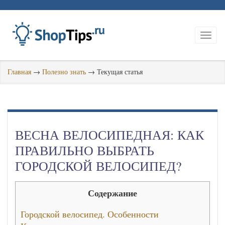
Главная
→
Полезно знать
→
Текущая статья
ВЕСНА ВЕЛОСИПЕДНАЯ: КАК
ПРАВИЛЬНО ВЫБРАТЬ
ГОРОДСКОЙ ВЕЛОСИПЕД?
Содержание
Городской велосипед. Особенности