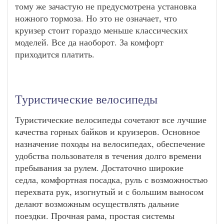
тому же зачастую не предусмотрена установка
ножного тормоза. Но это не означает, что
круизер стоит гораздо меньше классических
моделей. Все да наоборот. За комфорт
приходится платить.
Туристические велосипеды
Туристические велосипеды сочетают все лучшие
качества горных байков и круизеров. Основное
назначение походы на велосипедах, обеспечение
удобства пользователя в течения долго времени
пребывания за рулем. Достаточно широкие
седла, комфортная посадка, руль с возможностью
перехвата рук, изогнутый и с большим выносом
делают возможным осуществлять дальние
поездки. Прочная рама, простая системы