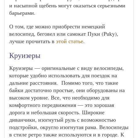
и насыпной щебень могут оказаться серьезными
барьерами.
О том, где можно приобрести немецкий
велосипед, беговел или самокат Пуки (Puky),
лучше прочитать в
этой статье
.
Круизеры
Круизеры — оригинальные с виду велосипеды,
которые удобно использовать для поездок на
дальние расстояния. Помимо того, что такие
байки достаточно простые, они оборудованы на
высоком уровне. Все, что необходимо для
комфортного передвижения — это хорошая
дорога и небольшая скорость. Широкие
диванчики, изогнутый руль с возможностью
подстройки, округло изогнутая рама. Велосипеды
в стиле ретро также используются и в городе. К