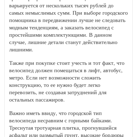
варьируется от нескольких тысяч рублей до
самых немыслимых сумм. При выборе городского
помощника в передвижении лучше не следовать
модным тенденциям, а заказать велосипед с
простейшими комплектующими. В данном
случае, лишние детали станут действительно
лишними.
Также при покупке стоит учесть и тот факт, что
велосипед должен помещаться в лифт, автобус,
метро. Если нет возможности сложить
конструкцию, то ее нужно будет легко
перевозить, не создавая затруднений для
остальных пассажиров.
Важно иметь ввиду, что городской тип
велосипеда несравним с горными байками.
Треснутая тротуарная плитка, прогнувшийся
асфальт или размытый грунт, высокие бордюры