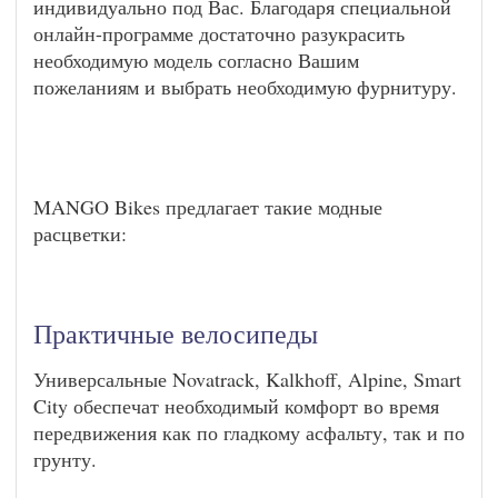
индивидуально под Вас. Благодаря специальной
онлайн-программе достаточно разукрасить
необходимую модель согласно Вашим
пожеланиям и выбрать необходимую фурнитуру.
MANGO Bikes предлагает такие модные
расцветки:
Практичные велосипеды
Универсальные Novatrack, Kalkhoff, Alpine, Smart
City обеспечат необходимый комфорт во время
передвижения как по гладкому асфальту, так и по
грунту.