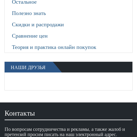
Остальное
Полезно знать
Скидки и распродажи
Сравнение цен
Теория и практика онлайн покупок
НАШИ ДРУЗЬЯ
Контакты
По вопросам сотрудничества и рекламы, а также жалоб и
претензий просим писать на наш электронный адрес.