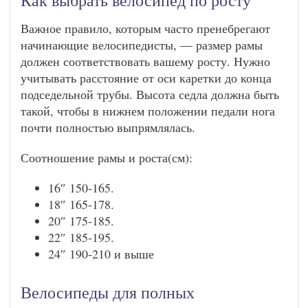
Как выбрать велосипед по росту
Важное правило, которым часто пренебрегают
начинающие велосипедисты, — размер рамы
должен соответствовать вашему росту. Нужно
учитывать расстояние от оси каретки до конца
подседельной трубы. Высота седла должна быть
такой, чтобы в нижнем положении педали нога
почти полностью выпрямлялась.
Соотношение рамы и роста(см):
16″ 150-165.
18″ 165-178.
20″ 175-185.
22″ 185-195.
24″ 190-210 и выше
Велосипеды для полных