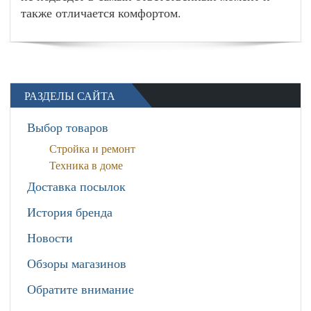
также отличается комфортом.
РАЗДЕЛЫ САЙТА
Выбор товаров
Стройка и ремонт
Техника в доме
Доставка посылок
История бренда
Новости
Обзоры магазинов
Обратите внимание