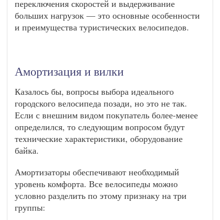
переключения скоростей и выдерживание
больших нагрузок — это основные особенности
и преимущества туристических велосипедов.
Амортизация и вилки
Казалось бы, вопросы выбора идеального
городского велосипеда позади, но это не так.
Если с внешним видом покупатель более-менее
определился, то следующим вопросом будут
технические характеристики, оборудование
байка.
Амортизаторы обеспечивают необходимый
уровень комфорта. Все велосипеды можно
условно разделить по этому признаку на три
группы: