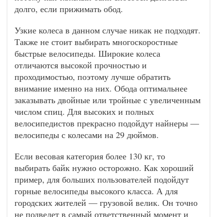
долго, если прижимать обод.
Узкие колеса в данном случае никак не подходят.
Также не стоит выбирать многоскоростные
быстрые велосипеды. Широкие колеса
отличаются высокой прочностью и
проходимостью, поэтому лучше обратить
внимание именно на них. Обода оптимальнее
заказывать двойные или тройные с увеличенным
числом спиц. Для высоких и полных
велосипедистов прекрасно подойдут найнеры —
велосипеды с колесами на 29 дюймов.
Если весовая категория более 130 кг, то
выбирать байк нужно осторожно. Как хороший
пример, для больших пользователей подойдут
горные велосипеды высокого класса. А для
городских жителей — грузовой велик. Он точно
не подведет в самый ответственный момент и