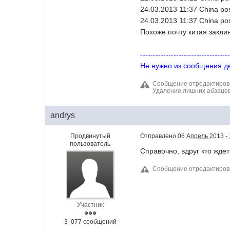
24.03.2013 11:37 China po
24.03.2013 11:37 China po
Похоже почту китая закли
----------------------------------
Не нужно из сообщения де
Сообщение отредактиров
Удаление лишних абзаце
andrys
Продвинутый
Отправлено
06 Апрель 2013 - 
пользователь
Справочно, вдруг кто жде
Сообщение отредактиров
Участник
3 077 сообщений