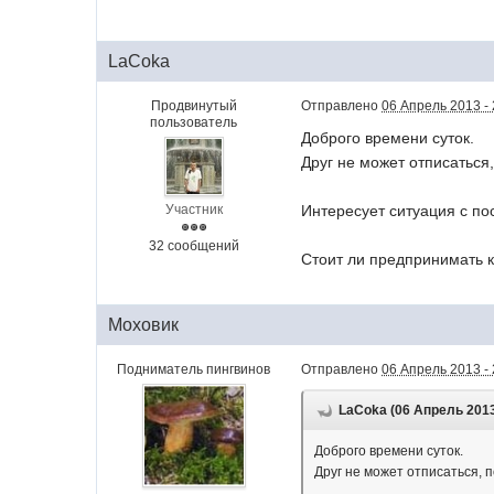
LaCoka
Продвинутый
Отправлено
06 Апрель 2013 - 
пользователь
Доброго времени суток.
Друг не может отписаться,
Участник
Интересует ситуация с п
32 сообщений
Стоит ли предпринимать 
Моховик
Подниматель пингвинов
Отправлено
06 Апрель 2013 - 
LaCoka (06 Апрель 2013 
Доброго времени суток.
Друг не может отписаться, п